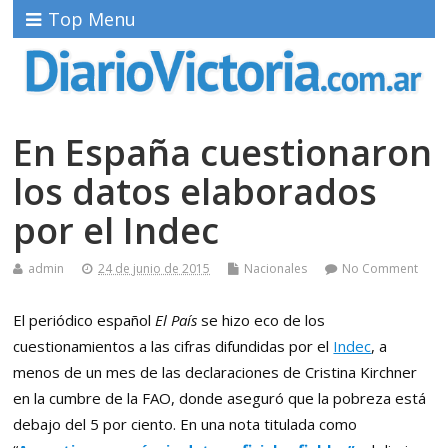
Top Menu
En España cuestionaron
los datos elaborados
por el Indec
admin
24 de junio de 2015
Nacionales
No Comment
El periódico español
El País
se hizo eco de los
cuestionamientos a las cifras difundidas por el
Indec
, a
menos de un mes de las declaraciones de Cristina Kirchner
en la cumbre de la FAO, donde aseguró que la pobreza está
debajo del 5 por ciento. En una nota titulada como