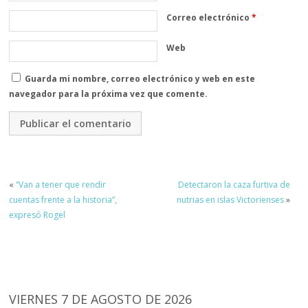
Correo electrónico
*
Web
Guarda mi nombre, correo electrónico y web en este
navegador para la próxima vez que comente.
«
“Van a tener que rendir
Detectaron la caza furtiva de
cuentas frente a la historia”,
nutrias en islas Victorienses
»
expresó Rogel
VIERNES 7 DE AGOSTO DE 2026