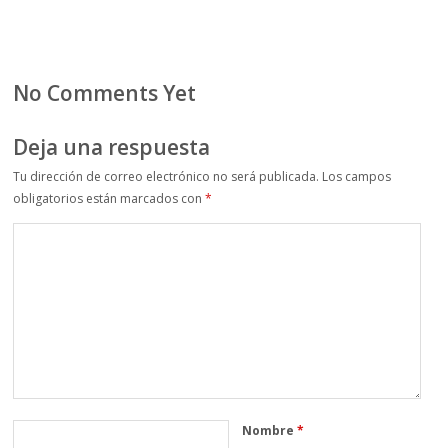
No Comments Yet
Deja una respuesta
Tu dirección de correo electrónico no será publicada.
Los campos
obligatorios están marcados con
*
Nombre
*