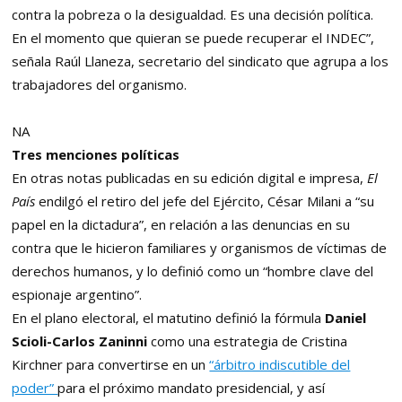
contra la pobreza o la desigualdad. Es una decisión política.
En el momento que quieran se puede recuperar el INDEC”,
señala Raúl Llaneza, secretario del sindicato que agrupa a los
trabajadores del organismo.
NA
Tres menciones políticas
En otras notas publicadas en su edición digital e impresa,
El
País
endilgó el retiro del jefe del Ejército, César Milani a “su
papel en la dictadura”, en relación a las denuncias en su
contra que le hicieron familiares y organismos de víctimas de
derechos humanos, y lo definió como un “hombre clave del
espionaje argentino”.
En el plano electoral, el matutino definió la fórmula
Daniel
Scioli-Carlos Zaninni
como una estrategia de Cristina
Kirchner para convertirse en un
“árbitro indiscutible del
poder”
para el próximo mandato presidencial, y así