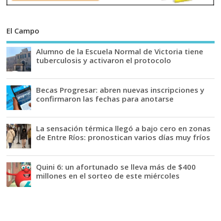
El Campo
Alumno de la Escuela Normal de Victoria tiene
tuberculosis y activaron el protocolo
Becas Progresar: abren nuevas inscripciones y
confirmaron las fechas para anotarse
La sensación térmica llegó a bajo cero en zonas
de Entre Ríos: pronostican varios días muy fríos
Quini 6: un afortunado se lleva más de $400
millones en el sorteo de este miércoles