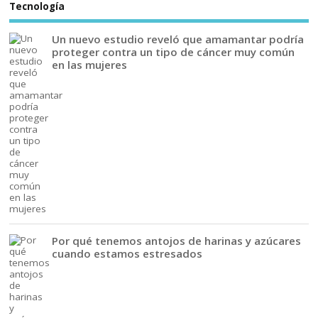
Tecnología
Un nuevo estudio reveló que amamantar podría
proteger contra un tipo de cáncer muy común
en las mujeres
Por qué tenemos antojos de harinas y azúcares
cuando estamos estresados