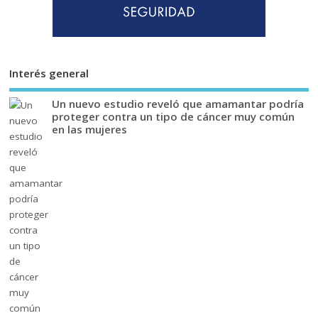
Interés general
Un nuevo estudio reveló que amamantar podría
proteger contra un tipo de cáncer muy común
en las mujeres