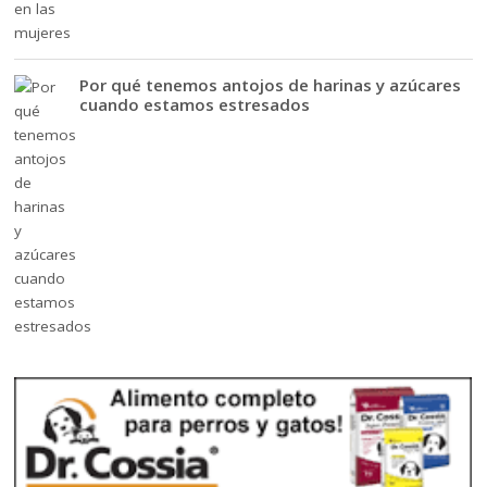
Por qué tenemos antojos de harinas y azúcares
cuando estamos estresados