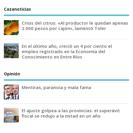
Cazanoticias
Crisis del citrus: «Al productor le quedan apenas
2.000 pesos por cajón», lamentó Toler
En el último año, creció un 4 por ciento el
empleo registrado en la Economía del
Conocimiento en Entre Ríos
Opinión
Mentiras, paranoia y mala fama
El ajuste golpea a las provincias: el superávit
fiscal se redujo a la mitad en un año