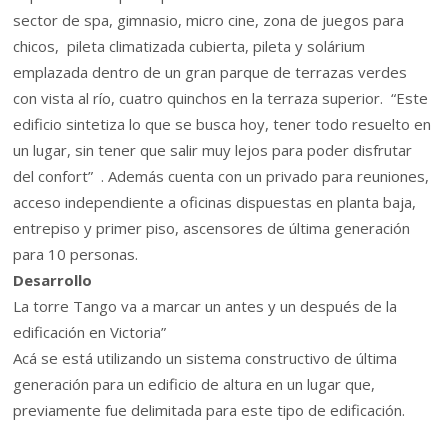
sector de spa, gimnasio, micro cine, zona de juegos para
chicos, pileta climatizada cubierta, pileta y solárium
emplazada dentro de un gran parque de terrazas verdes
con vista al río, cuatro quinchos en la terraza superior. “Este
edificio sintetiza lo que se busca hoy, tener todo resuelto en
un lugar, sin tener que salir muy lejos para poder disfrutar
del confort” . Además cuenta con un privado para reuniones,
acceso independiente a oficinas dispuestas en planta baja,
entrepiso y primer piso, ascensores de última generación
para 10 personas.
Desarrollo
La torre Tango va a marcar un antes y un después de la
edificación en Victoria”
Acá se está utilizando un sistema constructivo de última
generación para un edificio de altura en un lugar que,
previamente fue delimitada para este tipo de edificación.