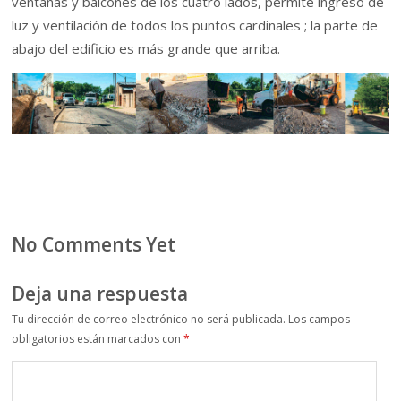
ventanas y balcones de los cuatro lados, permite ingreso de
luz y ventilación de todos los puntos cardinales ; la parte de
abajo del edificio es más grande que arriba.
No Comments Yet
Deja una respuesta
Tu dirección de correo electrónico no será publicada.
Los campos
obligatorios están marcados con
*