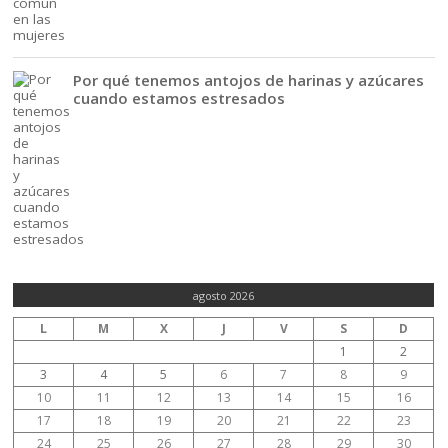
Por qué tenemos antojos de harinas y azúcares
cuando estamos estresados
agosto 2026
L
M
X
J
V
S
D
1
2
3
4
5
6
7
8
9
10
11
12
13
14
15
16
17
18
19
20
21
22
23
24
25
26
27
28
29
30