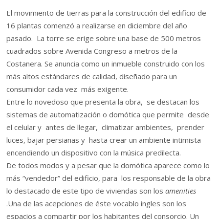
El movimiento de tierras para la construcción del edificio de
16 plantas comenzó a realizarse en diciembre del año
pasado. La torre se erige sobre una base de
500 metros
cuadrados
sobre Avenida Congreso a metros de
la
Costanera. Se
anuncia como un inmueble construido con los
más altos estándares de calidad, diseñado para un
consumidor cada vez más exigente.
Entre lo novedoso que presenta la obra, se destacan los
sistemas de automatización o domótica que permite desde
el celular y antes de llegar, climatizar ambientes, prender
luces, bajar persianas y hasta crear un ambiente intimista
encendiendo un dispositivo con la música predilecta.
De todos modos y a pesar que la domótica aparece como lo
más “vendedor” del edificio, para los responsable de la obra
lo destacado de este tipo de viviendas son los
amenities
.
Una de las acepciones de éste vocablo ingles son los
espacios a compartir por los habitantes del consorcio.
Un