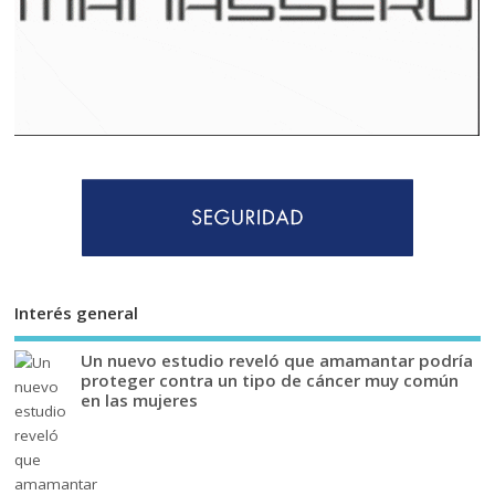
Interés general
Un nuevo estudio reveló que amamantar podría
proteger contra un tipo de cáncer muy común
en las mujeres