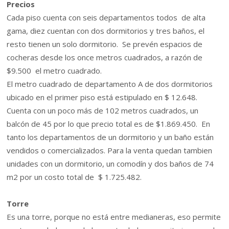
Precios
Cada piso cuenta con seis departamentos todos de alta
gama, diez cuentan con dos dormitorios y tres baños, el
resto tienen un solo dormitorio. Se prevén espacios de
cocheras desde los once metros cuadrados, a razón de
$9.500 el metro cuadrado.
El metro cuadrado de departamento A de dos dormitorios
ubicado en el primer piso está estipulado en $ 12.648.
Cuenta con un poco más de
102 metros cuadrados
, un
balcón de 45 por lo que precio total es de $1.869.450. En
tanto los departamentos de un dormitorio y un baño están
vendidos o comercializados. Para la venta quedan tambien
unidades con un dormitorio, un comodín y dos baños de
74
m2
por un costo total de $ 1.725.482.
Torre
Es una torre, porque no está entre medianeras, eso permite