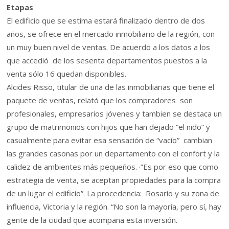
Etapas
El edificio que se estima estará finalizado dentro de dos
años, se ofrece en el mercado inmobiliario de la región, con
un muy buen nivel de ventas. De acuerdo a los datos a los
que accedió de los sesenta departamentos puestos a la
venta sólo 16 quedan disponibles.
Alcides Risso, titular de una de las inmobiliarias que tiene el
paquete de ventas, relató que los compradores son
profesionales, empresarios jóvenes y tambien se destaca un
grupo de matrimonios con hijos que han dejado “el nido” y
casualmente para evitar esa sensación de “vacío” cambian
las grandes casonas por un departamento con el confort y la
calidez de ambientes más pequeños. ·”Es por eso que como
estrategia de venta, se aceptan propiedades para la compra
de un lugar el edificio”. La procedencia: Rosario y su zona de
influencia, Victoria y la región. “No son la mayoría, pero sí, hay
gente de la ciudad que acompaña esta inversión.