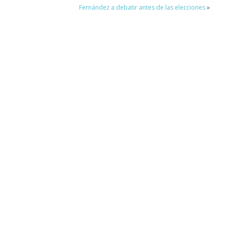
Fernández a debatir antes de las elecciones
»