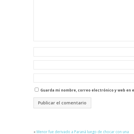
Guarda mi nombre, correo electrónico y web en 
«
Menor fue derivado a Paraná luego de chocar con una