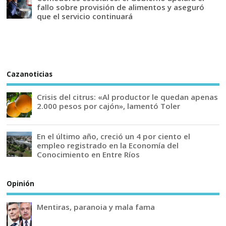
fallo sobre provisión de alimentos y aseguró
que el servicio continuará
Cazanoticias
Crisis del citrus: «Al productor le quedan apenas
2.000 pesos por cajón», lamentó Toler
En el último año, creció un 4 por ciento el
empleo registrado en la Economía del
Conocimiento en Entre Ríos
Opinión
Mentiras, paranoia y mala fama