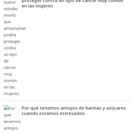
proteger contra un tipo de cáncer muy común
en las mujeres
Por qué tenemos antojos de harinas y azúcares
cuando estamos estresados