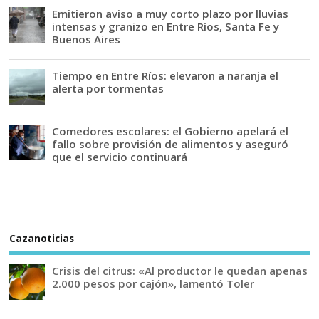
Emitieron aviso a muy corto plazo por lluvias
intensas y granizo en Entre Ríos, Santa Fe y
Buenos Aires
Tiempo en Entre Ríos: elevaron a naranja el
alerta por tormentas
Comedores escolares: el Gobierno apelará el
fallo sobre provisión de alimentos y aseguró
que el servicio continuará
Cazanoticias
Crisis del citrus: «Al productor le quedan apenas
2.000 pesos por cajón», lamentó Toler