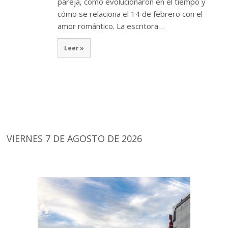
pareja, cómo evolucionaron en el tiempo y
cómo se relaciona el 14 de febrero con el
amor romántico. La escritora…
Leer »
VIERNES 7 DE AGOSTO DE 2026