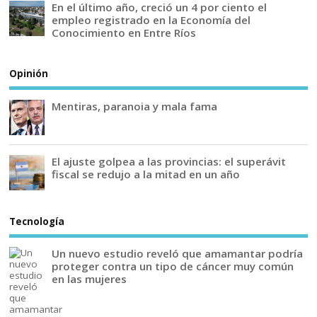
En el último año, creció un 4 por ciento el
empleo registrado en la Economía del
Conocimiento en Entre Ríos
Opinión
Mentiras, paranoia y mala fama
El ajuste golpea a las provincias: el superávit
fiscal se redujo a la mitad en un año
Tecnología
Un nuevo estudio reveló que amamantar podría
proteger contra un tipo de cáncer muy común
en las mujeres