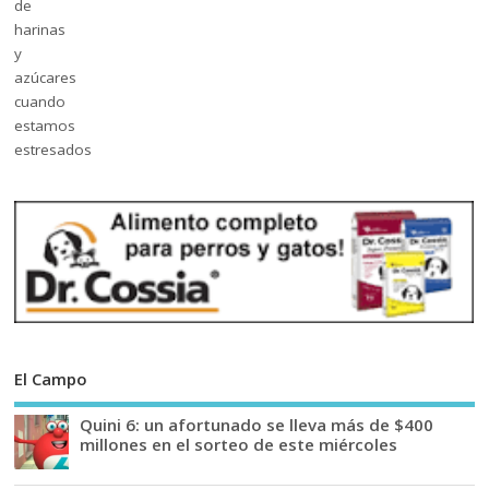
El Campo
Quini 6: un afortunado se lleva más de $400
millones en el sorteo de este miércoles