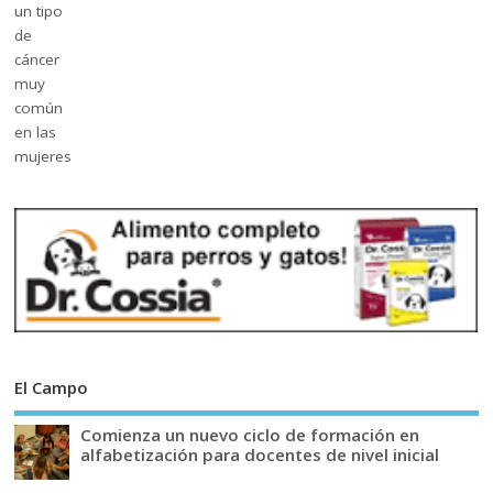
El Campo
Comienza un nuevo ciclo de formación en
alfabetización para docentes de nivel inicial