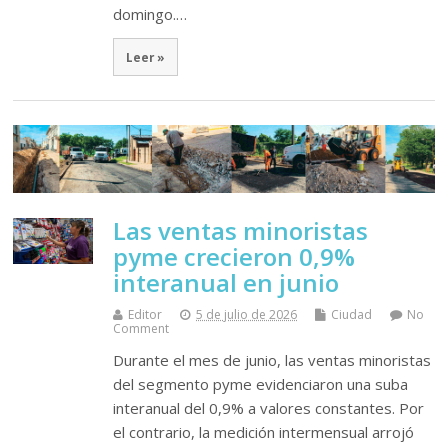
domingo.…
Leer »
Las ventas minoristas
pyme crecieron 0,9%
interanual en junio
Editor
5 de julio de 2026
Ciudad
No
Comment
Durante el mes de junio, las ventas minoristas
del segmento pyme evidenciaron una suba
interanual del 0,9% a valores constantes. Por
el contrario, la medición intermensual arrojó