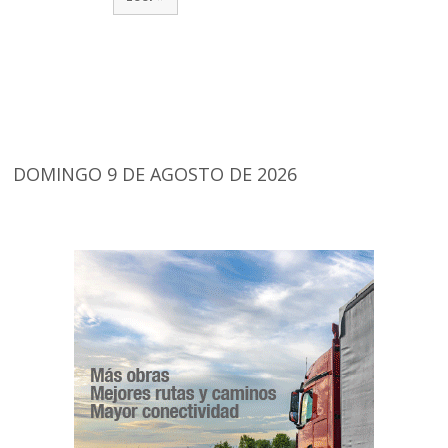
DOMINGO 9 DE AGOSTO DE 2026