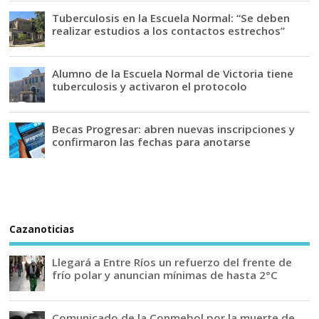
Tuberculosis en la Escuela Normal: “Se deben
realizar estudios a los contactos estrechos”
Alumno de la Escuela Normal de Victoria tiene
tuberculosis y activaron el protocolo
Becas Progresar: abren nuevas inscripciones y
confirmaron las fechas para anotarse
Cazanoticias
Llegará a Entre Ríos un refuerzo del frente de
frío polar y anuncian mínimas de hasta 2°C
Comunicado de la Conmebol por la muerte de