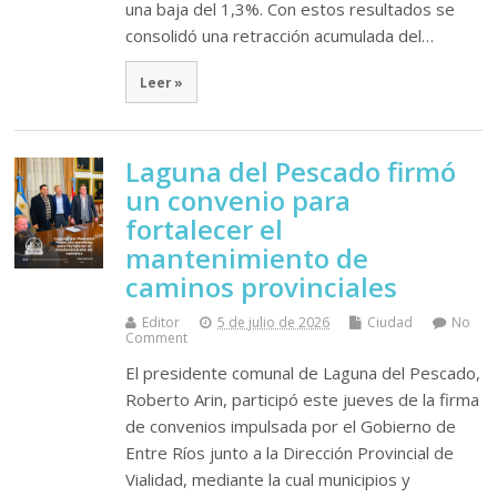
una baja del 1,3%. Con estos resultados se
consolidó una retracción acumulada del…
Leer »
Laguna del Pescado firmó
un convenio para
fortalecer el
mantenimiento de
caminos provinciales
Editor
5 de julio de 2026
Ciudad
No
Comment
El presidente comunal de Laguna del Pescado,
Roberto Arin, participó este jueves de la firma
de convenios impulsada por el Gobierno de
Entre Ríos junto a la Dirección Provincial de
Vialidad, mediante la cual municipios y