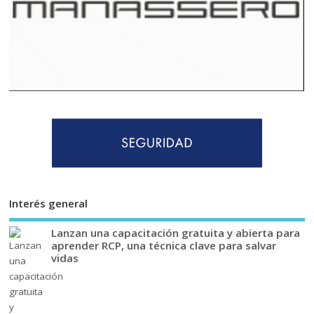
Interés general
Lanzan una capacitación gratuita y abierta para
aprender RCP, una técnica clave para salvar
vidas