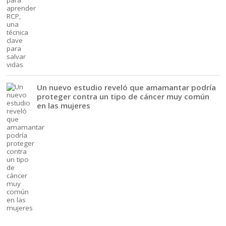
Un nuevo estudio reveló que amamantar podría
proteger contra un tipo de cáncer muy común
en las mujeres