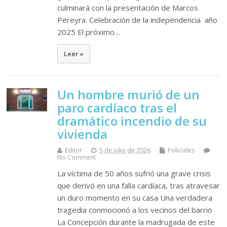
culminará con la presentación de Marcos
Pereyra. Celebración de la independencia año
2025 El próximo…
Leer »
Un hombre murió de un
paro cardíaco tras el
dramático incendio de su
vivienda
Editor
5 de julio de 2026
Policiales
No Comment
La víctima de 50 años sufrió una grave crisis
que derivó en una falla cardíaca, tras atravesar
un duro momento en su casa Una verdadera
tragedia conmocionó a los vecinos del barrio
La Concepción durante la madrugada de este