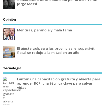
Jorge Messi
Opinión
Mentiras, paranoia y mala fama
El ajuste golpea a las provincias: el superávit
fiscal se redujo a la mitad en un año
Tecnología
Lanzan una capacitación gratuita y abierta para
aprender RCP, una técnica clave para salvar
vidas