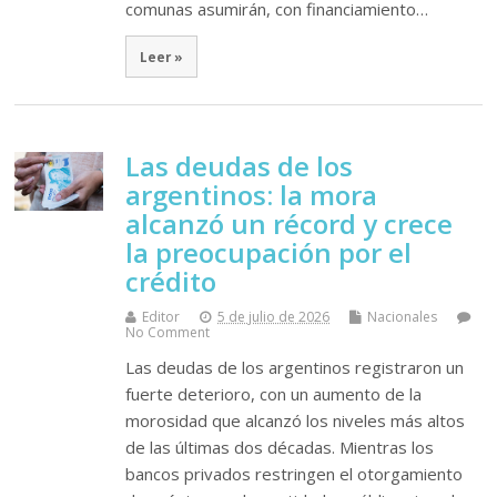
comunas asumirán, con financiamiento…
Leer »
Las deudas de los
argentinos: la mora
alcanzó un récord y crece
la preocupación por el
crédito
Editor
5 de julio de 2026
Nacionales
No Comment
Las deudas de los argentinos registraron un
fuerte deterioro, con un aumento de la
morosidad que alcanzó los niveles más altos
de las últimas dos décadas. Mientras los
bancos privados restringen el otorgamiento