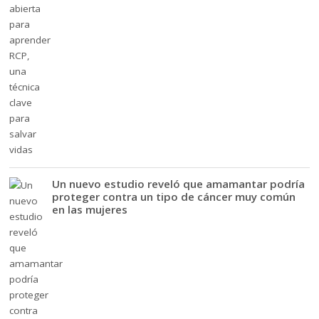
Un nuevo estudio reveló que amamantar podría
proteger contra un tipo de cáncer muy común
en las mujeres