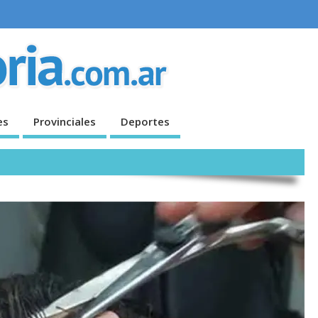
es
Provinciales
Deportes