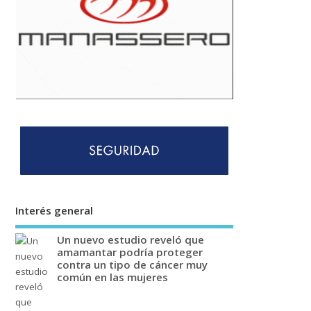
Interés general
Un nuevo estudio reveló que
amamantar podría proteger
contra un tipo de cáncer muy
común en las mujeres