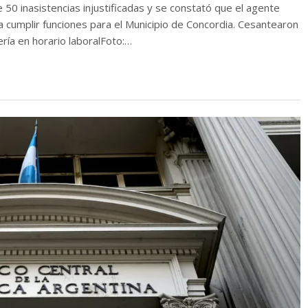
50 inasistencias injustificadas y se constató que el agente
a cumplir funciones para el Municipio de Concordia. Cesantearon
ría en horario laboralFoto:…