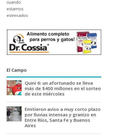
El Campo
Quini 6: un afortunado se lleva
más de $400 millones en el sorteo
de este miércoles
Emitieron aviso a muy corto plazo
por lluvias intensas y granizo en
Entre Ríos, Santa Fe y Buenos
Aires