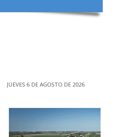
JUEVES 6 DE AGOSTO DE 2026