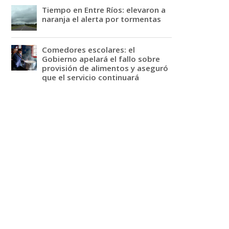
Tiempo en Entre Ríos: elevaron a
naranja el alerta por tormentas
Comedores escolares: el
Gobierno apelará el fallo sobre
provisión de alimentos y aseguró
que el servicio continuará