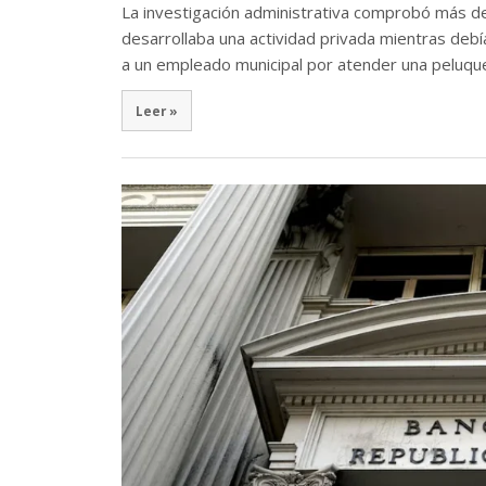
La investigación administrativa comprobó más de 
desarrollaba una actividad privada mientras debí
a un empleado municipal por atender una peluque
Leer »