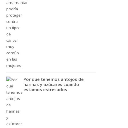
Por qué tenemos antojos de
harinas y azúcares cuando
estamos estresados