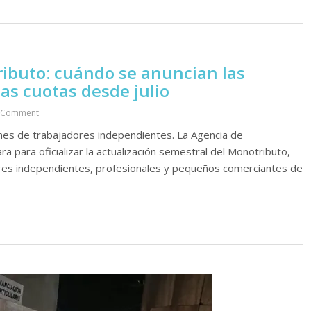
ibuto: cuándo se anuncian las
as cuotas desde julio
 Comment
ones de trabajadores independientes. La Agencia de
 para oficializar la actualización semestral del Monotributo,
ores independientes, profesionales y pequeños comerciantes de