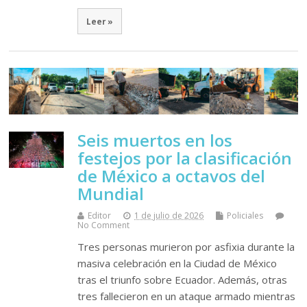
Leer »
Seis muertos en los
festejos por la clasificación
de México a octavos del
Mundial
Editor
1 de julio de 2026
Policiales
No Comment
Tres personas murieron por asfixia durante la
masiva celebración en la Ciudad de México
tras el triunfo sobre Ecuador. Además, otras
tres fallecieron en un ataque armado mientras