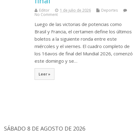
final
Editor
1 de julio de 2026
Deportes
No Comment
Luego de las victorias de potencias como
Brasil y Francia, el certamen define los últimos
boletos a la siguiente ronda entre este
miércoles y el viernes. El cuadro completo de
los 16avos de final del Mundial 2026, comenzó
este domingo y se…
Leer »
SÁBADO 8 DE AGOSTO DE 2026