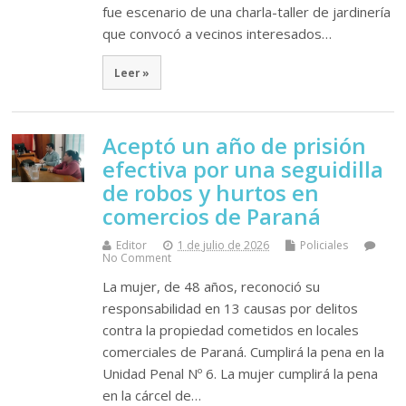
fue escenario de una charla-taller de jardinería
que convocó a vecinos interesados…
Leer »
Aceptó un año de prisión
efectiva por una seguidilla
de robos y hurtos en
comercios de Paraná
Editor
1 de julio de 2026
Policiales
No Comment
La mujer, de 48 años, reconoció su
responsabilidad en 13 causas por delitos
contra la propiedad cometidos en locales
comerciales de Paraná. Cumplirá la pena en la
Unidad Penal Nº 6. La mujer cumplirá la pena
en la cárcel de…