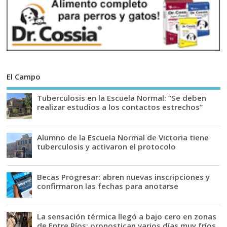
El Campo
Tuberculosis en la Escuela Normal: “Se deben
realizar estudios a los contactos estrechos”
Alumno de la Escuela Normal de Victoria tiene
tuberculosis y activaron el protocolo
Becas Progresar: abren nuevas inscripciones y
confirmaron las fechas para anotarse
La sensación térmica llegó a bajo cero en zonas
de Entre Ríos: pronostican varios días muy fríos