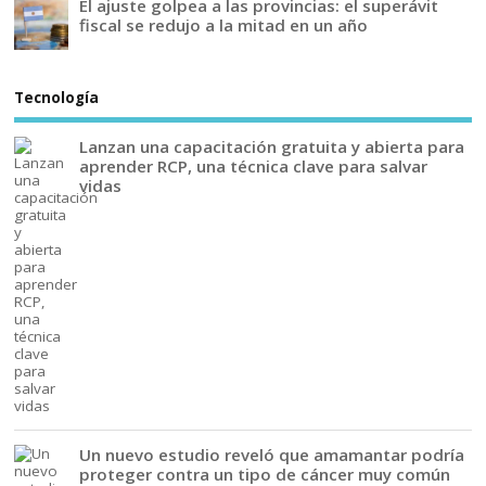
El ajuste golpea a las provincias: el superávit
fiscal se redujo a la mitad en un año
Tecnología
Lanzan una capacitación gratuita y abierta para
aprender RCP, una técnica clave para salvar
vidas
Un nuevo estudio reveló que amamantar podría
proteger contra un tipo de cáncer muy común