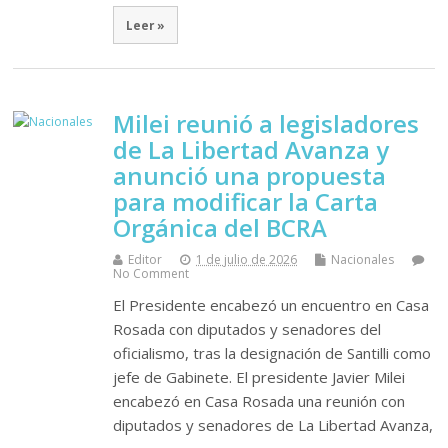
Leer »
Milei reunió a legisladores
de La Libertad Avanza y
anunció una propuesta
para modificar la Carta
Orgánica del BCRA
Editor
1 de julio de 2026
Nacionales
No Comment
El Presidente encabezó un encuentro en Casa
Rosada con diputados y senadores del
oficialismo, tras la designación de Santilli como
jefe de Gabinete. El presidente Javier Milei
encabezó en Casa Rosada una reunión con
diputados y senadores de La Libertad Avanza,