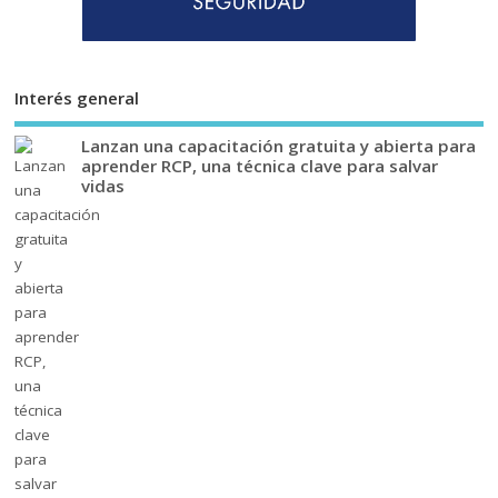
Interés general
Lanzan una capacitación gratuita y abierta para
aprender RCP, una técnica clave para salvar
vidas