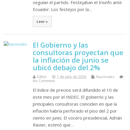
seguían el partido. Festejaban el triunfo ante
Ecuador. Los festejos por la…
Leer »
El Gobierno y las
consultoras proyectan que
la inflación de junio se
ubicó debajo del 2%
Editor
1 de julio de 2026
Nacionales
No Comment
El índice de precios será difundido el 10 de
este mes por el INDEC. El gobierno y las
principales consultoras coinciden en que la
inflación habría perforado el piso del 2 por
ciento en junio. El vocero presidencial, Adrián
Ravier, estimó que…