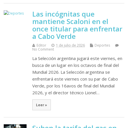
Las incógnitas que
mantiene Scaloni en el
once titular para enfrentar
a Cabo Verde
Editor
1 de julio de 2026
Deportes
No Comment
La Selección argentina jugará este viernes, en
busca de un lugar en los octavos de final del
Mundial 2026. La Selección argentina se
enfrentará este viernes con su par de Cabo
Verde, por los 16avos de final del Mundial
2026, y el director técnico Lionel…
Leer »
Suben la tarifa del gas en