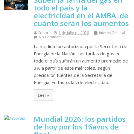
todo el país y la
electricidad en el AMBA: de
cuánto serán los aumentos
Editor
1 de julio de 2026
Interés General
No Comment
La medida fue autorizada por la Secretaría de
Energía de la Nación. Las tarifas de gas en
todo el país sufrirán un aumento promedio de
3% a partir de este miércoles, según
precisaron fuentes de la Secretaría de
Energía. En tanto, las de electricidad…
Leer »
Mundial 2026: los partidos
de hoy por los 16avos de