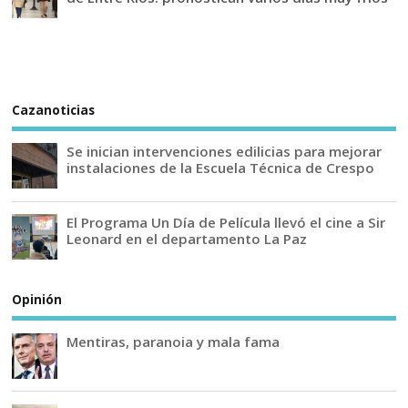
Cazanoticias
Se inician intervenciones edilicias para mejorar
instalaciones de la Escuela Técnica de Crespo
El Programa Un Día de Película llevó el cine a Sir
Leonard en el departamento La Paz
Opinión
Mentiras, paranoia y mala fama