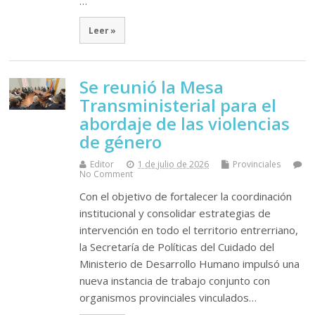
…
Leer »
Se reunió la Mesa
Transministerial para el
abordaje de las violencias
de género
Editor
1 de julio de 2026
Provinciales
No Comment
Con el objetivo de fortalecer la coordinación
institucional y consolidar estrategias de
intervención en todo el territorio entrerriano,
la Secretaría de Políticas del Cuidado del
Ministerio de Desarrollo Humano impulsó una
nueva instancia de trabajo conjunto con
organismos provinciales vinculados…