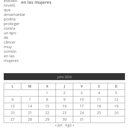
en las mujeres
julio 2026
L
M
X
J
V
S
D
1
2
3
4
5
6
7
8
9
10
11
12
13
14
15
16
17
18
19
20
21
22
23
24
25
26
27
28
29
30
31
« Jun
Ago »