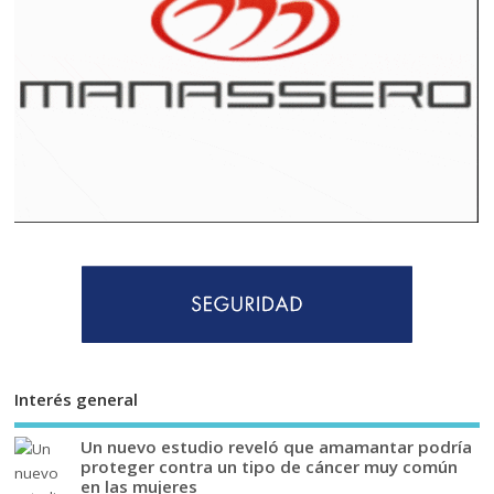
Interés general
Un nuevo estudio reveló que amamantar podría
proteger contra un tipo de cáncer muy común
en las mujeres