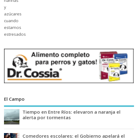
El Campo
Tiempo en Entre Ríos: elevaron a naranja el
alerta por tormentas
Comedores escolares: el Gobierno apelará el