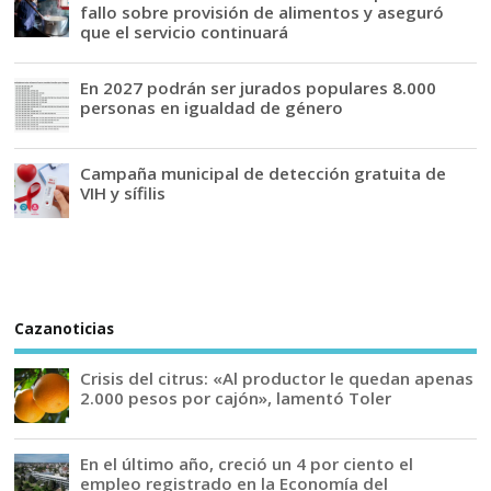
fallo sobre provisión de alimentos y aseguró
que el servicio continuará
En 2027 podrán ser jurados populares 8.000
personas en igualdad de género
Campaña municipal de detección gratuita de
VIH y sífilis
Cazanoticias
Crisis del citrus: «Al productor le quedan apenas
2.000 pesos por cajón», lamentó Toler
En el último año, creció un 4 por ciento el
empleo registrado en la Economía del