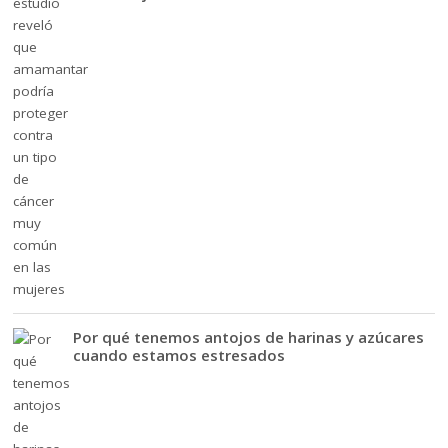
Por qué tenemos antojos de harinas y azúcares
cuando estamos estresados