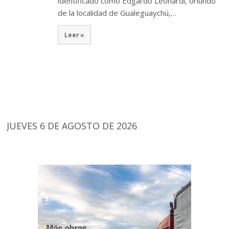
identificado como Edgardo Leonardi, oriundo
de la localidad de Gualeguaychú,…
Leer »
JUEVES 6 DE AGOSTO DE 2026