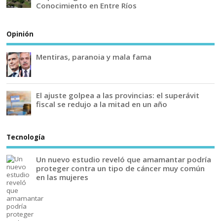
Conocimiento en Entre Ríos
Opinión
Mentiras, paranoia y mala fama
El ajuste golpea a las provincias: el superávit
fiscal se redujo a la mitad en un año
Tecnología
Un nuevo estudio reveló que amamantar podría
proteger contra un tipo de cáncer muy común
en las mujeres