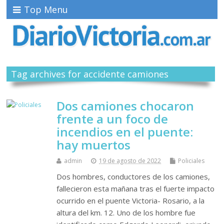
Top Menu
Tag archives for accidente camiones
Dos camiones chocaron
frente a un foco de
incendios en el puente:
hay muertos
admin
19 de agosto de 2022
Policiales
Dos hombres, conductores de los camiones,
fallecieron esta mañana tras el fuerte impacto
ocurrido en el puente Victoria- Rosario, a la
altura del km. 12. Uno de los hombre fue