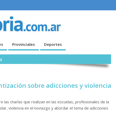
es
Provinciales
Deportes
ia
ización sobre adicciones y violencia
e las charlas que realizan en las escuelas, profesionales de la
colar, violencia en el noviazgo y abordar el tema de adicciones