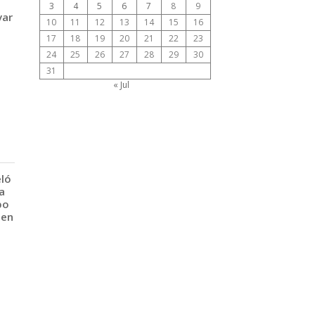
3
4
5
6
7
8
9
var
10
11
12
13
14
15
16
17
18
19
20
21
22
23
24
25
26
27
28
29
30
31
« Jul
eló
a
po
 en