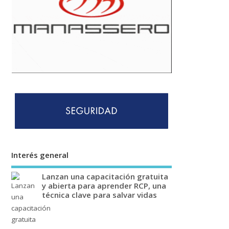
Interés general
Lanzan una capacitación gratuita
y abierta para aprender RCP, una
técnica clave para salvar vidas