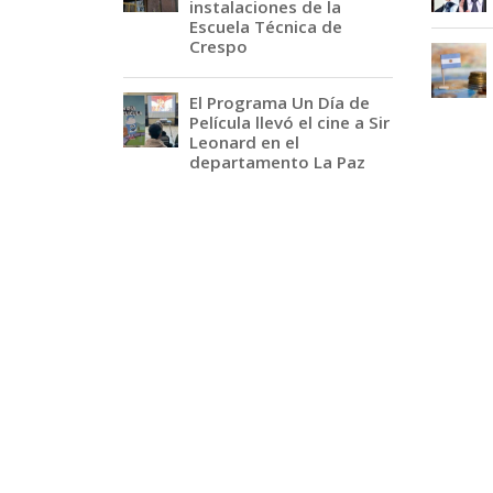
instalaciones de la
Escuela Técnica de
Crespo
El Programa Un Día de
Película llevó el cine a Sir
Leonard en el
departamento La Paz