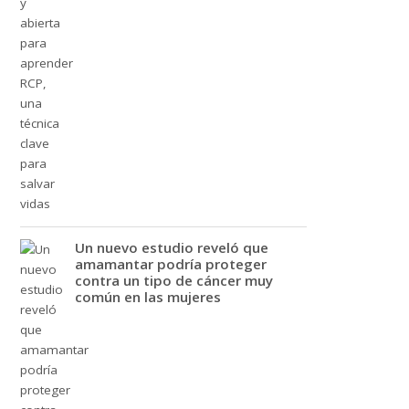
Un nuevo estudio reveló que
amamantar podría proteger
contra un tipo de cáncer muy
común en las mujeres