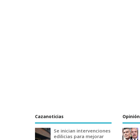
Cazanoticias
Opinión
Se inician intervenciones
edilicias para mejorar