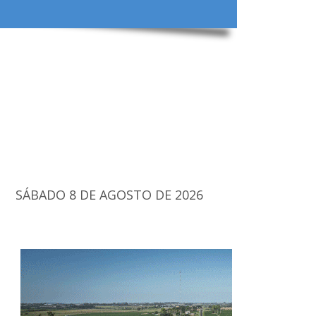
SÁBADO 8 DE AGOSTO DE 2026