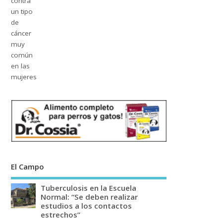
El Campo
Tuberculosis en la Escuela
Normal: “Se deben realizar
estudios a los contactos
estrechos”