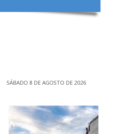
SÁBADO 8 DE AGOSTO DE 2026