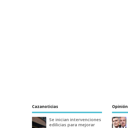
Cazanoticias
Opinión
Se inician intervenciones
edilicias para mejorar