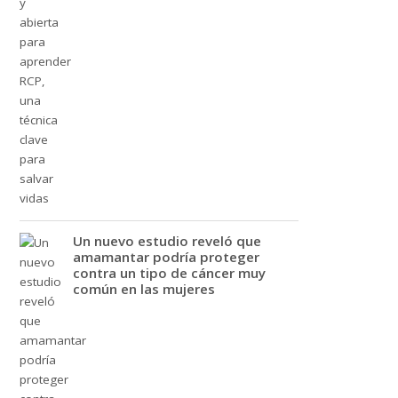
Un nuevo estudio reveló que
amamantar podría proteger
contra un tipo de cáncer muy
común en las mujeres