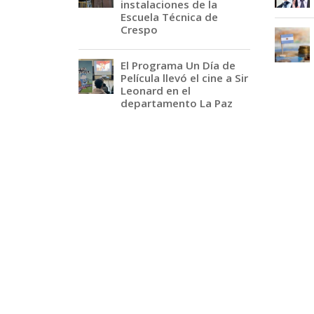
instalaciones de la
Escuela Técnica de
Crespo
El Programa Un Día de
Película llevó el cine a Sir
Leonard en el
departamento La Paz