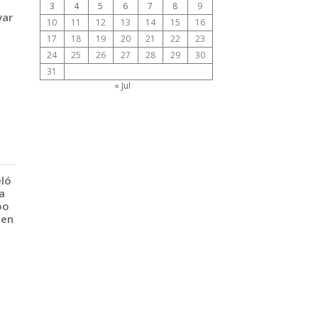
3
4
5
6
7
8
9
var
10
11
12
13
14
15
16
17
18
19
20
21
22
23
24
25
26
27
28
29
30
31
« Jul
eló
a
po
 en