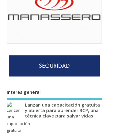
Interés general
Lanzan una capacitación gratuita
y abierta para aprender RCP, una
técnica clave para salvar vidas