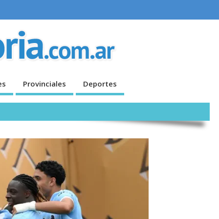
es
Provinciales
Deportes