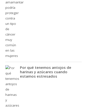
Por qué tenemos antojos de
harinas y azúcares cuando
estamos estresados