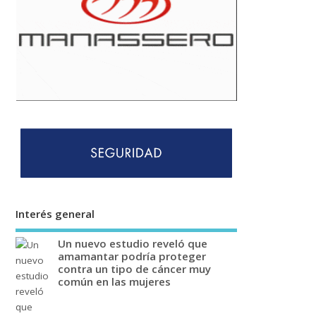
Interés general
Un nuevo estudio reveló que
amamantar podría proteger
contra un tipo de cáncer muy
común en las mujeres