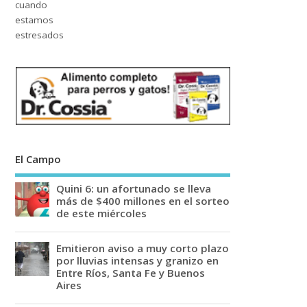
El Campo
Quini 6: un afortunado se lleva
más de $400 millones en el sorteo
de este miércoles
Emitieron aviso a muy corto plazo
por lluvias intensas y granizo en
Entre Ríos, Santa Fe y Buenos
Aires