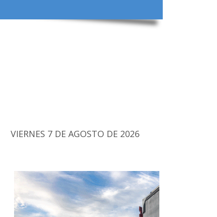
VIERNES 7 DE AGOSTO DE 2026