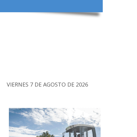
VIERNES 7 DE AGOSTO DE 2026