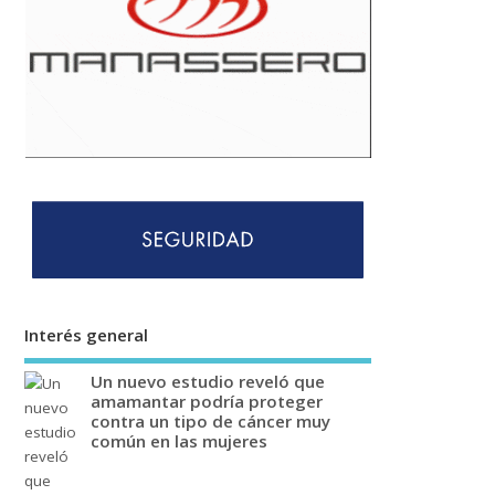
Interés general
Un nuevo estudio reveló que
amamantar podría proteger
contra un tipo de cáncer muy
común en las mujeres