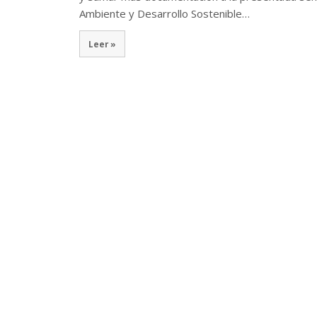
Ambiente y Desarrollo Sostenible…
Leer »