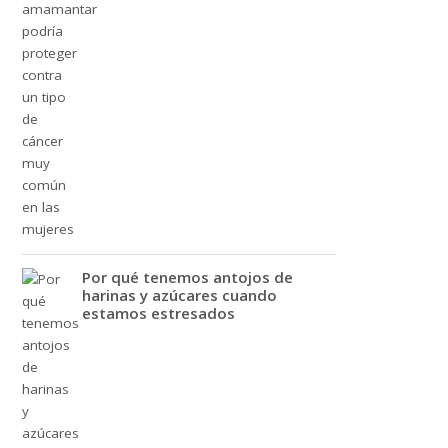
Por qué tenemos antojos de
harinas y azúcares cuando
estamos estresados