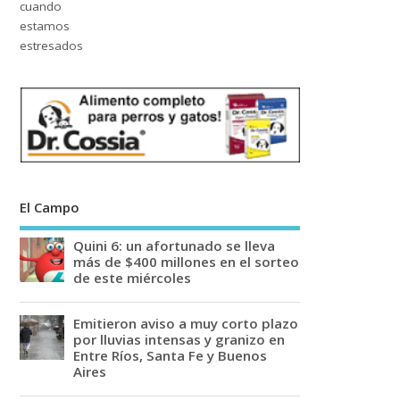
El Campo
Quini 6: un afortunado se lleva
más de $400 millones en el sorteo
de este miércoles
Emitieron aviso a muy corto plazo
por lluvias intensas y granizo en
Entre Ríos, Santa Fe y Buenos
Aires