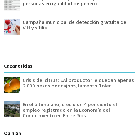
personas en igualdad de género
Campaña municipal de detección gratuita de
VIH y sífilis
Cazanoticias
Crisis del citrus: «Al productor le quedan apenas
2.000 pesos por cajón», lamentó Toler
En el último año, creció un 4 por ciento el
empleo registrado en la Economía del
Conocimiento en Entre Ríos
Opinión