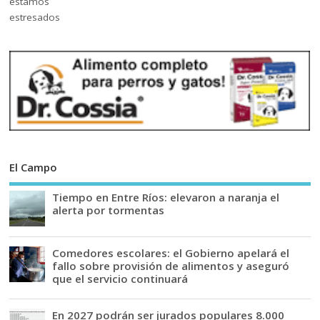
El Campo
Tiempo en Entre Ríos: elevaron a naranja el
alerta por tormentas
Comedores escolares: el Gobierno apelará el
fallo sobre provisión de alimentos y aseguró
que el servicio continuará
En 2027 podrán ser jurados populares 8.000