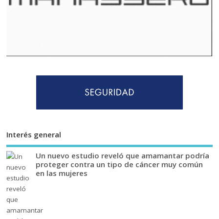
Interés general
Un nuevo estudio reveló que amamantar podría
proteger contra un tipo de cáncer muy común
en las mujeres