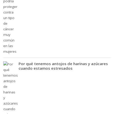
Por qué tenemos antojos de harinas y azúcares
cuando estamos estresados