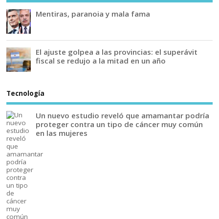
Mentiras, paranoia y mala fama
El ajuste golpea a las provincias: el superávit
fiscal se redujo a la mitad en un año
Tecnología
Un nuevo estudio reveló que amamantar podría
proteger contra un tipo de cáncer muy común
en las mujeres