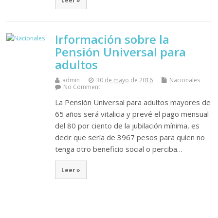
Leer »
Irformación sobre la
Pensión Universal para
adultos
admin
30 de mayo de 2016
Nacionales
No Comment
La Pensión Universal para adultos mayores de
65 años será vitalicia y prevé el pago mensual
del 80 por ciento de la jubilación mínima, es
decir que sería de 3967 pesos para quien no
tenga otro beneficio social o perciba…
Leer »