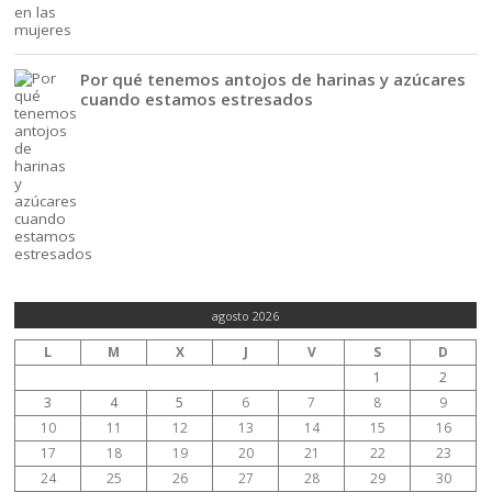
Por qué tenemos antojos de harinas y azúcares
cuando estamos estresados
agosto 2026
L
M
X
J
V
S
D
1
2
3
4
5
6
7
8
9
10
11
12
13
14
15
16
17
18
19
20
21
22
23
24
25
26
27
28
29
30