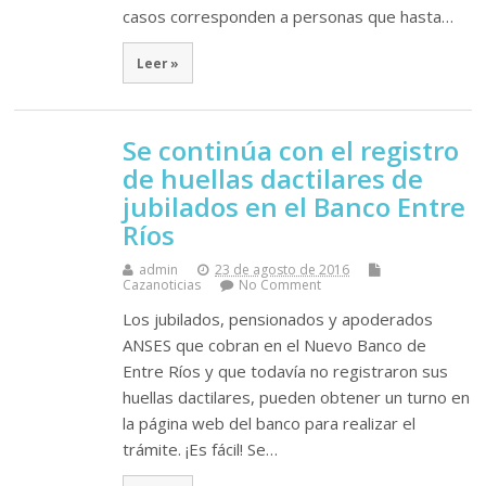
casos corresponden a personas que hasta…
Leer »
Se continúa con el registro
de huellas dactilares de
jubilados en el Banco Entre
Ríos
admin
23 de agosto de 2016
Cazanoticias
No Comment
Los jubilados, pensionados y apoderados
ANSES que cobran en el Nuevo Banco de
Entre Ríos y que todavía no registraron sus
huellas dactilares, pueden obtener un turno en
la página web del banco para realizar el
trámite. ¡Es fácil! Se…