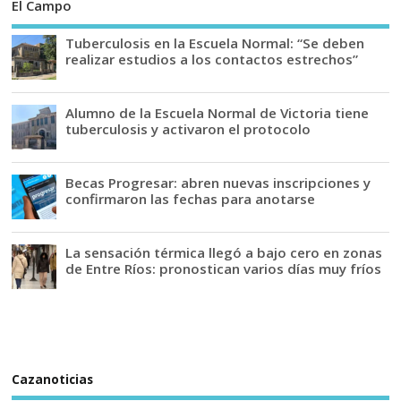
El Campo
Tuberculosis en la Escuela Normal: “Se deben
realizar estudios a los contactos estrechos”
Alumno de la Escuela Normal de Victoria tiene
tuberculosis y activaron el protocolo
Becas Progresar: abren nuevas inscripciones y
confirmaron las fechas para anotarse
La sensación térmica llegó a bajo cero en zonas
de Entre Ríos: pronostican varios días muy fríos
Cazanoticias