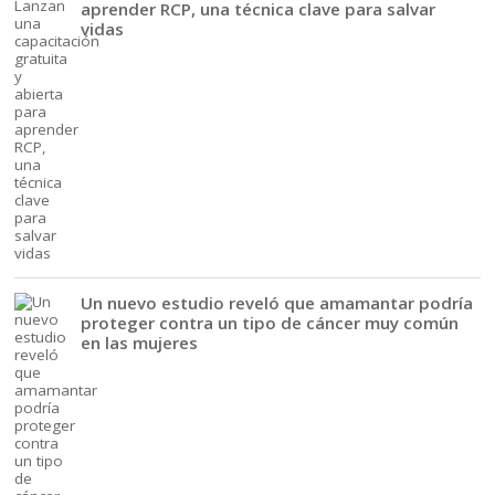
aprender RCP, una técnica clave para salvar
vidas
Un nuevo estudio reveló que amamantar podría
proteger contra un tipo de cáncer muy común
en las mujeres