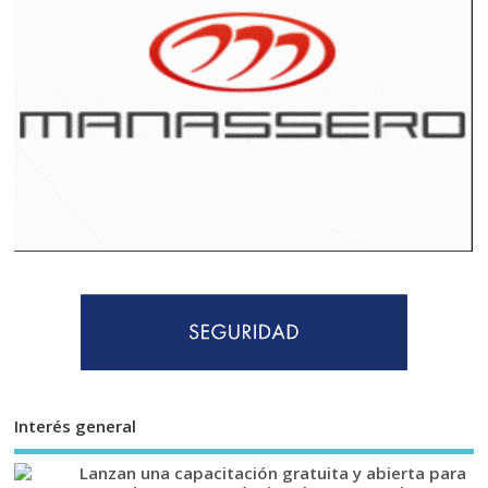
Interés general
Lanzan una capacitación gratuita y abierta para