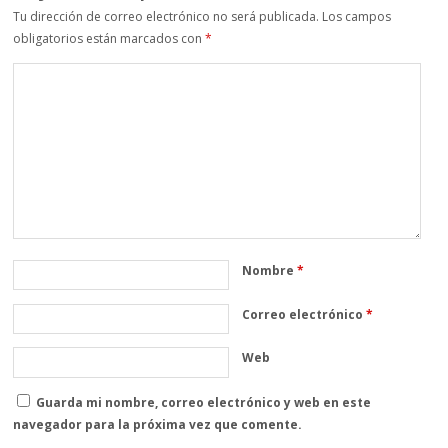
Tu dirección de correo electrónico no será publicada.
Los campos
obligatorios están marcados con
*
Nombre
*
Correo electrónico
*
Web
Guarda mi nombre, correo electrónico y web en este
navegador para la próxima vez que comente.