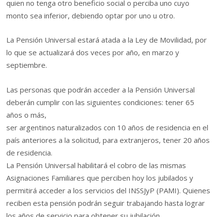
quien no tenga otro beneficio social o perciba uno cuyo
monto sea inferior, debiendo optar por uno u otro.
La Pensión Universal estará atada a la Ley de Movilidad, por
lo que se actualizará dos veces por año, en marzo y
septiembre.
Las personas que podrán acceder a la Pensión Universal
deberán cumplir con las siguientes condiciones: tener 65
años o más,
ser argentinos naturalizados con 10 años de residencia en el
país anteriores a la solicitud, para extranjeros, tener 20 años
de residencia.
La Pensión Universal habilitará el cobro de las mismas
Asignaciones Familiares que perciben hoy los jubilados y
permitirá acceder a los servicios del INSSJyP (PAMI). Quienes
reciben esta pensión podrán seguir trabajando hasta lograr
los años de servicio para obtener su jubilación.