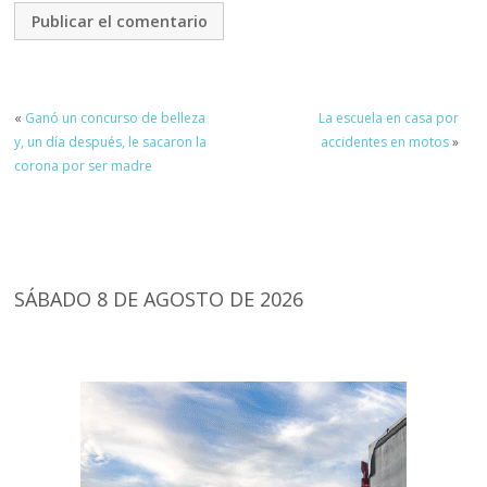
«
Ganó un concurso de belleza
La escuela en casa por
y, un día después, le sacaron la
accidentes en motos
»
corona por ser madre
SÁBADO 8 DE AGOSTO DE 2026