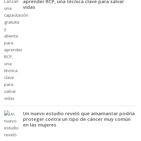
aprender RCP, una técnica clave para salvar
vidas
Un nuevo estudio reveló que amamantar podría
proteger contra un tipo de cáncer muy común
en las mujeres