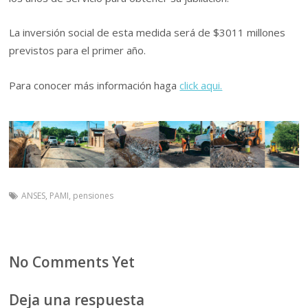
La inversión social de esta medida será de $3011 millones
previstos para el primer año.
Para conocer más información haga
click aqui.
ANSES
,
PAMI
,
pensiones
No Comments Yet
Deja una respuesta