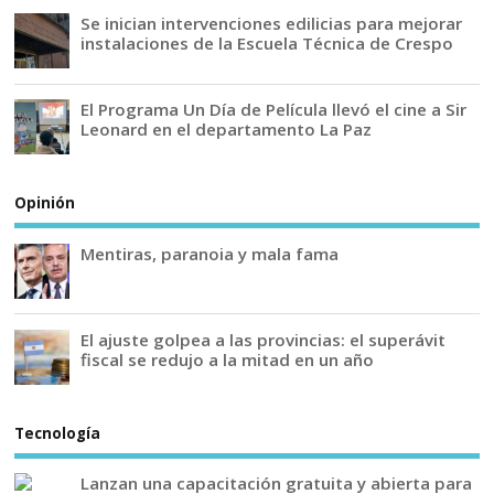
Se inician intervenciones edilicias para mejorar
instalaciones de la Escuela Técnica de Crespo
El Programa Un Día de Película llevó el cine a Sir
Leonard en el departamento La Paz
Opinión
Mentiras, paranoia y mala fama
El ajuste golpea a las provincias: el superávit
fiscal se redujo a la mitad en un año
Tecnología
Lanzan una capacitación gratuita y abierta para