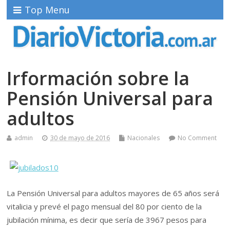
Top Menu
Irformación sobre la
Pensión Universal para
adultos
admin
30 de mayo de 2016
Nacionales
No Comment
La Pensión Universal para adultos mayores de 65 años será
vitalicia y prevé el pago mensual del 80 por ciento de la
jubilación mínima, es decir que sería de 3967 pesos para