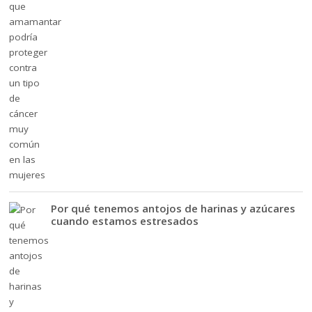
Por qué tenemos antojos de harinas y azúcares
cuando estamos estresados