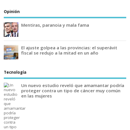
Opinión
Mentiras, paranoia y mala fama
El ajuste golpea a las provincias: el superávit
fiscal se redujo a la mitad en un año
Tecnología
Un nuevo estudio reveló que amamantar podría
proteger contra un tipo de cáncer muy común
en las mujeres