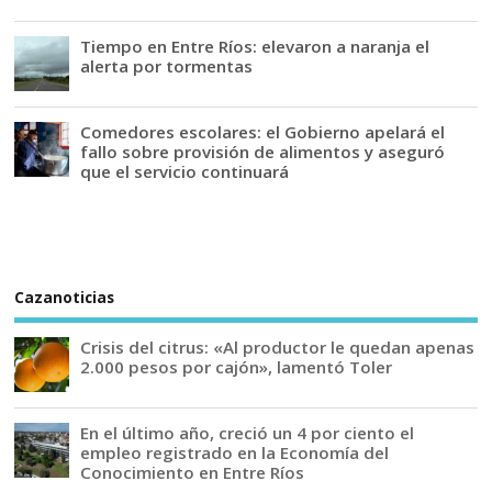
Tiempo en Entre Ríos: elevaron a naranja el
alerta por tormentas
Comedores escolares: el Gobierno apelará el
fallo sobre provisión de alimentos y aseguró
que el servicio continuará
Cazanoticias
Crisis del citrus: «Al productor le quedan apenas
2.000 pesos por cajón», lamentó Toler
En el último año, creció un 4 por ciento el
empleo registrado en la Economía del
Conocimiento en Entre Ríos