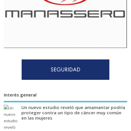
Interés general
Un nuevo estudio reveló que amamantar podría
proteger contra un tipo de cáncer muy común
en las mujeres