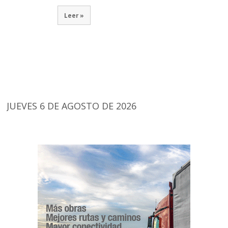
Leer »
JUEVES 6 DE AGOSTO DE 2026