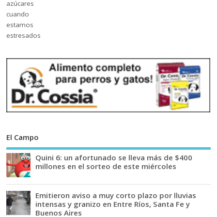
El Campo
Quini 6: un afortunado se lleva más de $400
millones en el sorteo de este miércoles
Emitieron aviso a muy corto plazo por lluvias
intensas y granizo en Entre Ríos, Santa Fe y
Buenos Aires