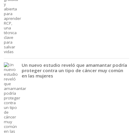
Un nuevo estudio reveló que amamantar podría
proteger contra un tipo de cáncer muy común
en las mujeres