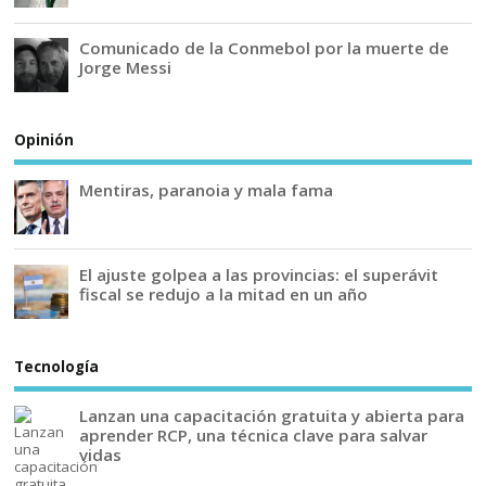
Comunicado de la Conmebol por la muerte de
Jorge Messi
Opinión
Mentiras, paranoia y mala fama
El ajuste golpea a las provincias: el superávit
fiscal se redujo a la mitad en un año
Tecnología
Lanzan una capacitación gratuita y abierta para
aprender RCP, una técnica clave para salvar
vidas