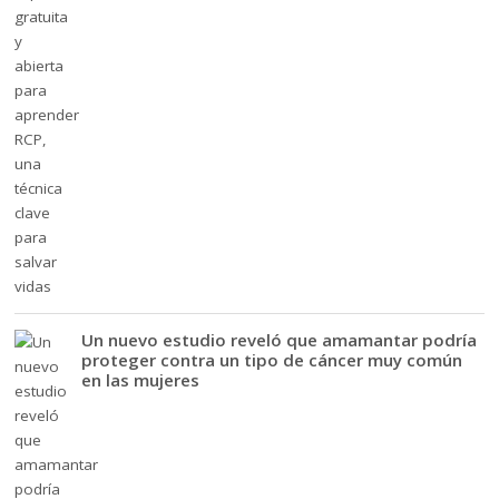
Un nuevo estudio reveló que amamantar podría
proteger contra un tipo de cáncer muy común
en las mujeres