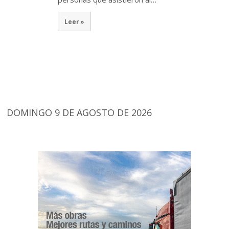
Leer »
DOMINGO 9 DE AGOSTO DE 2026