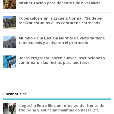
alfabetización para docentes de nivel inicial
Tuberculosis en la Escuela Normal: “Se deben
realizar estudios a los contactos estrechos”
Alumno de la Escuela Normal de Victoria tiene
tuberculosis y activaron el protocolo
Becas Progresar: abren nuevas inscripciones y
confirmaron las fechas para anotarse
Cazanoticias
Llegará a Entre Ríos un refuerzo del frente de
frío polar y anuncian mínimas de hasta 2°C