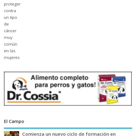
El Campo
Comienza un nuevo ciclo de formación en