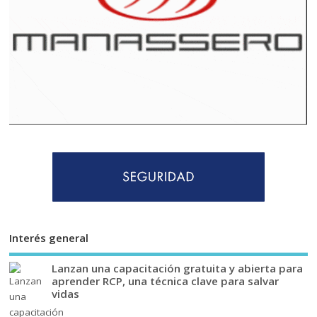
Interés general
Lanzan una capacitación gratuita y abierta para
aprender RCP, una técnica clave para salvar
vidas