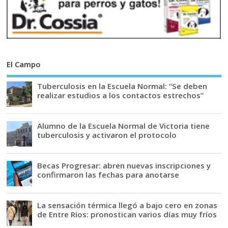
El Campo
Tuberculosis en la Escuela Normal: “Se deben
realizar estudios a los contactos estrechos”
Alumno de la Escuela Normal de Victoria tiene
tuberculosis y activaron el protocolo
Becas Progresar: abren nuevas inscripciones y
confirmaron las fechas para anotarse
La sensación térmica llegó a bajo cero en zonas
de Entre Ríos: pronostican varios días muy fríos