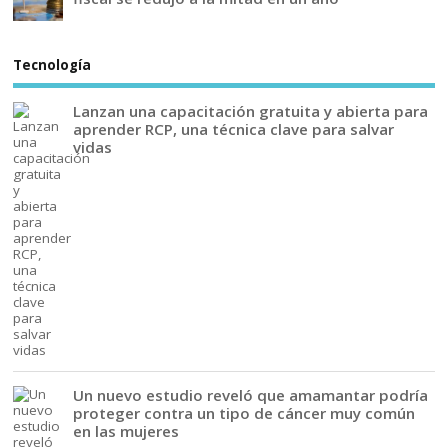
Tecnología
Lanzan una capacitación gratuita y abierta para
aprender RCP, una técnica clave para salvar
vidas
Un nuevo estudio reveló que amamantar podría
proteger contra un tipo de cáncer muy común
en las mujeres