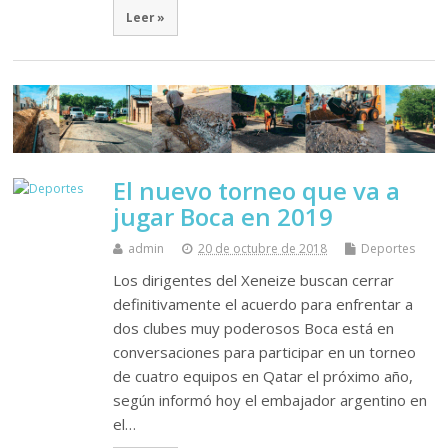
Leer »
El nuevo torneo que va a
jugar Boca en 2019
admin
20 de octubre de 2018
Deportes
Los dirigentes del Xeneize buscan cerrar
definitivamente el acuerdo para enfrentar a
dos clubes muy poderosos Boca está en
conversaciones para participar en un torneo
de cuatro equipos en Qatar el próximo año,
según informó hoy el embajador argentino en
el…