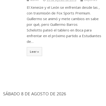
El Xeneize y el León se enfrentan desde las ,
con trasmisión de Fox Sports Premium.
Guillermo se animó y mete cambios en sabe
por qué, pero Guillermo Barros
Schelotto pateó el tablero en Boca para
enfrentar en el próximo partido a Estudiantes
de…
Leer »
SÁBADO 8 DE AGOSTO DE 2026