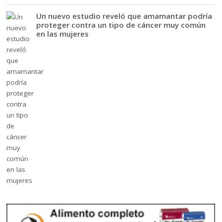
Un nuevo estudio reveló que amamantar podría
proteger contra un tipo de cáncer muy común
en las mujeres