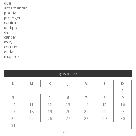
agosto 2026
L
M
X
J
V
S
D
1
2
3
4
5
6
7
8
9
10
11
12
13
14
15
16
17
18
19
20
21
22
23
24
25
26
27
28
29
30
31
« Jul