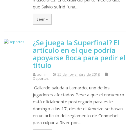
que Salvio sufrió "una…
Leer »
¿Se juega la Superfinal? El
artículo en el que podría
apoyarse Boca para pedir el
título
admin
25 de noviembre de 2018
Deportes
Gallardo saluda a Lamardo, uno de los
jugadores afectados Pese a que el encuentro
está oficialmente postergado para este
domingo a las 17, desde el Xeneize se basan
en un artículo del reglamento de Conmebol
para culpar a River por…