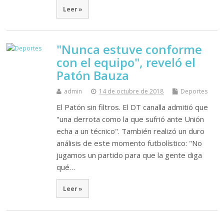
Leer »
"Nunca estuve conforme
con el equipo", reveló el
Patón Bauza
admin
14 de octubre de 2018
Deportes
El Patón sin filtros. El DT canalla admitió que
"una derrota como la que sufrió ante Unión
echa a un técnico". También realizó un duro
análisis de este momento futbolístico: "No
jugamos un partido para que la gente diga
qué…
Leer »