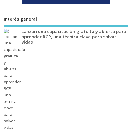
Interés general
Lanzan una capacitación gratuita y abierta para
aprender RCP, una técnica clave para salvar
vidas