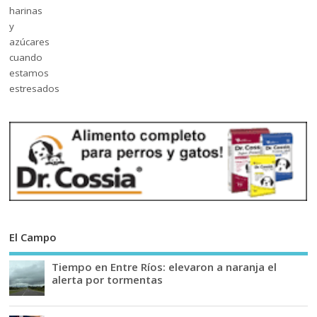
El Campo
Tiempo en Entre Ríos: elevaron a naranja el
alerta por tormentas