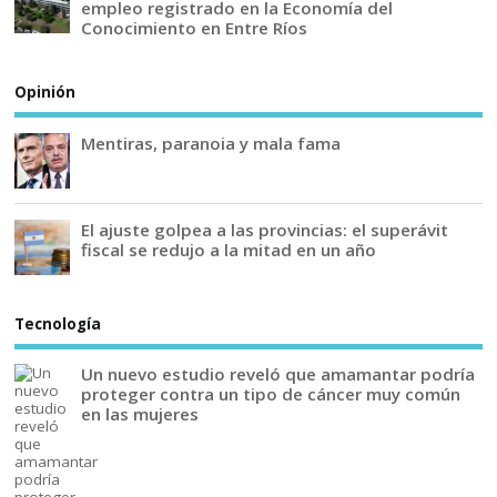
empleo registrado en la Economía del
Conocimiento en Entre Ríos
Opinión
Mentiras, paranoia y mala fama
El ajuste golpea a las provincias: el superávit
fiscal se redujo a la mitad en un año
Tecnología
Un nuevo estudio reveló que amamantar podría
proteger contra un tipo de cáncer muy común
en las mujeres