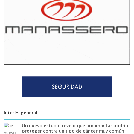
Interés general
Un nuevo estudio reveló que amamantar podría
proteger contra un tipo de cáncer muy común