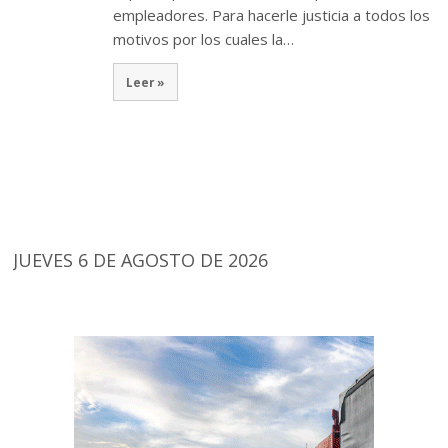
empleadores. Para hacerle justicia a todos los
motivos por los cuales la…
Leer »
JUEVES 6 DE AGOSTO DE 2026