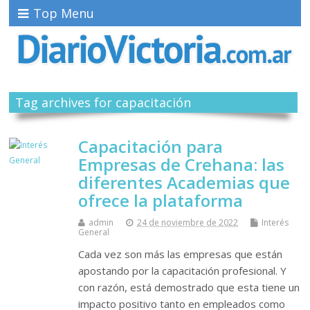
Top Menu
Tag archives for capacitación
Capacitación para
Empresas de Crehana: las
diferentes Academias que
ofrece la plataforma
admin
24 de noviembre de 2022
Interés
General
Cada vez son más las empresas que están
apostando por la capacitación profesional. Y
con razón, está demostrado que esta tiene un
impacto positivo tanto en empleados como