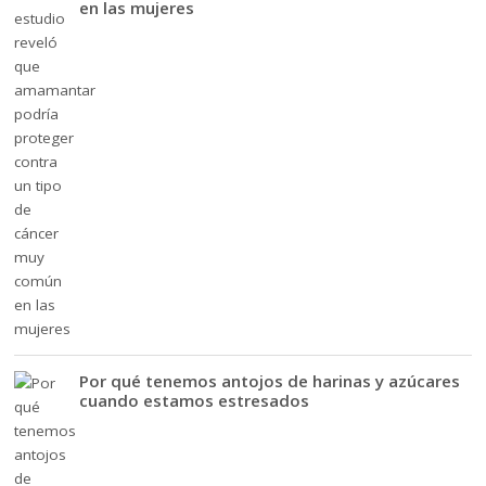
en las mujeres
Por qué tenemos antojos de harinas y azúcares
cuando estamos estresados