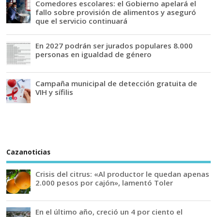
Comedores escolares: el Gobierno apelará el
fallo sobre provisión de alimentos y aseguró
que el servicio continuará
En 2027 podrán ser jurados populares 8.000
personas en igualdad de género
Campaña municipal de detección gratuita de
VIH y sífilis
Cazanoticias
Crisis del citrus: «Al productor le quedan apenas
2.000 pesos por cajón», lamentó Toler
En el último año, creció un 4 por ciento el