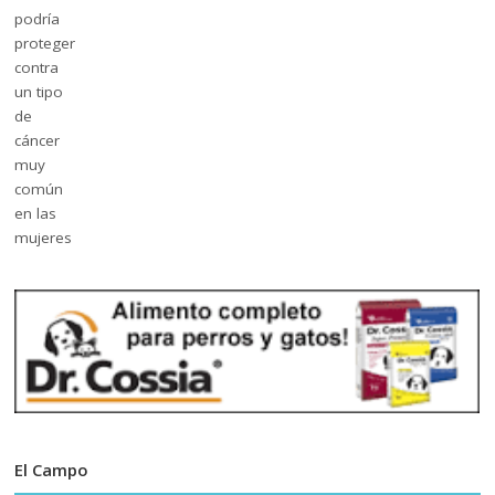
El Campo