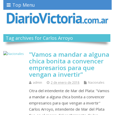
Top Menu
Tag archives for Carlos Arroyo
"Vamos a mandar a alguna
chica bonita a convencer
empresarios para que
vengan a invertir"
admin
2 de enero de 2018
Nacionales
Otra del intendente de Mar del Plata: "Vamos
a mandar a alguna chica bonita a convencer
empresarios para que vengan a invertir"
Carlos Arroyo, intendente de Mar del Plata