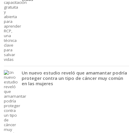
Un nuevo estudio reveló que amamantar podría
proteger contra un tipo de cáncer muy común
en las mujeres