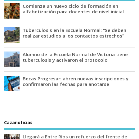
Comienza un nuevo ciclo de formación en
alfabetización para docentes de nivel inicial
Tuberculosis en la Escuela Normal: “Se deben
realizar estudios a los contactos estrechos”
Alumno de la Escuela Normal de Victoria tiene
tuberculosis y activaron el protocolo
Becas Progresar: abren nuevas inscripciones y
confirmaron las fechas para anotarse
Cazanoticias
Llegará a Entre Ríos un refuerzo del frente de