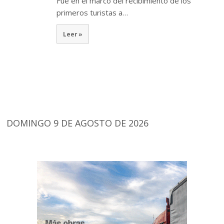
Fue en el marco del recibimiento de los
primeros turistas a…
Leer »
DOMINGO 9 DE AGOSTO DE 2026