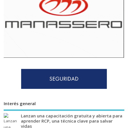
Interés general
Lanzan una capacitación gratuita y abierta para
aprender RCP, una técnica clave para salvar
vidas