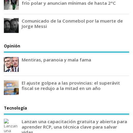
frío polar y anuncian mínimas de hasta 2°C
Comunicado de la Conmebol por la muerte de
Jorge Messi
Opinión
Mentiras, paranoia y mala fama
El ajuste golpea a las provincias: el superávit
fiscal se redujo a la mitad en un año
Tecnología
Lanzan una capacitación gratuita y abierta para
aprender RCP, una técnica clave para salvar
vidas