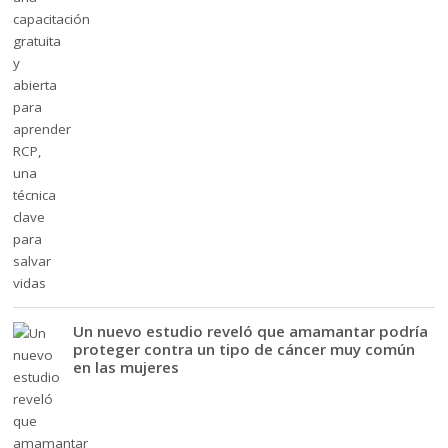
Un nuevo estudio reveló que amamantar podría
proteger contra un tipo de cáncer muy común
en las mujeres