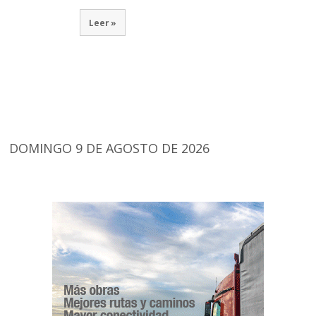
Leer »
DOMINGO 9 DE AGOSTO DE 2026