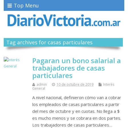
Top Menu
Tag archives for casas particulares
Pagaran un bono salarial a
trabajadores de casas
particulares
admin
10 de octubre de 2019
Interés
General
A nivel nacional, definieron cómo van a cobrar
los empleados de casas particulares a partir
del mes de octubre y en cuotas. No llega a $
es mucho menos y se cobrara en dos partes.
Los trabajadores de casas particulares…