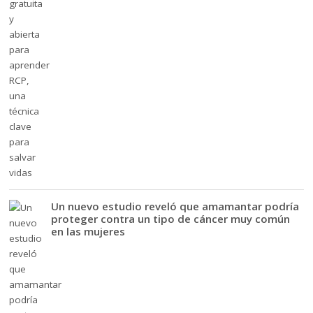
Un nuevo estudio reveló que amamantar podría
proteger contra un tipo de cáncer muy común
en las mujeres