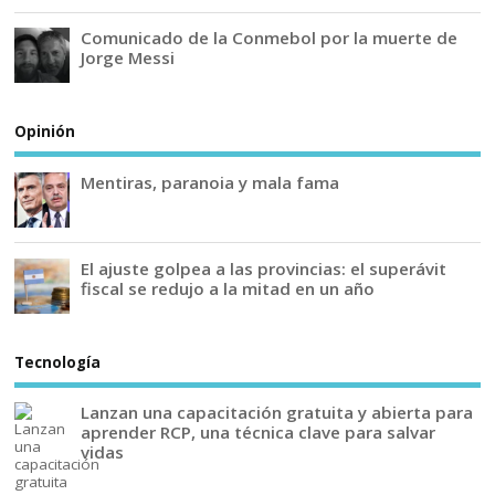
Comunicado de la Conmebol por la muerte de
Jorge Messi
Opinión
Mentiras, paranoia y mala fama
El ajuste golpea a las provincias: el superávit
fiscal se redujo a la mitad en un año
Tecnología
Lanzan una capacitación gratuita y abierta para
aprender RCP, una técnica clave para salvar
vidas