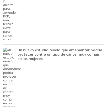
Un nuevo estudio reveló que amamantar podría
proteger contra un tipo de cáncer muy común
en las mujeres