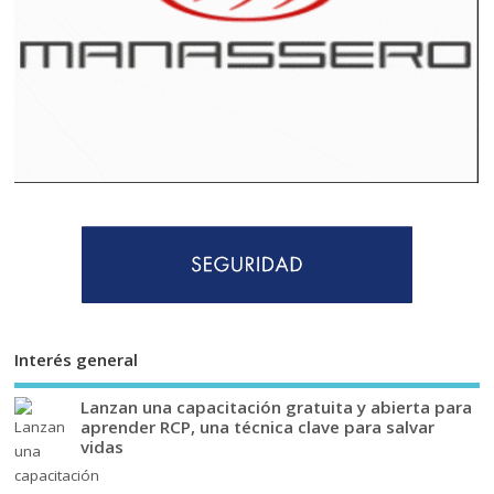
Interés general
Lanzan una capacitación gratuita y abierta para
aprender RCP, una técnica clave para salvar
vidas