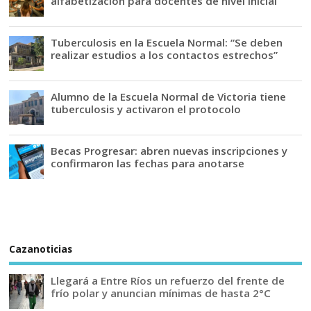
alfabetización para docentes de nivel inicial
Tuberculosis en la Escuela Normal: “Se deben
realizar estudios a los contactos estrechos”
Alumno de la Escuela Normal de Victoria tiene
tuberculosis y activaron el protocolo
Becas Progresar: abren nuevas inscripciones y
confirmaron las fechas para anotarse
Cazanoticias
Llegará a Entre Ríos un refuerzo del frente de
frío polar y anuncian mínimas de hasta 2°C