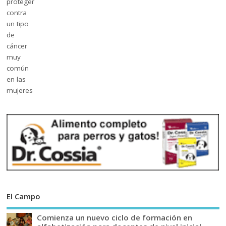
El Campo
Comienza un nuevo ciclo de formación en