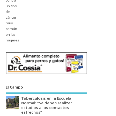
El Campo
Tuberculosis en la Escuela
Normal: “Se deben realizar
estudios a los contactos
estrechos”