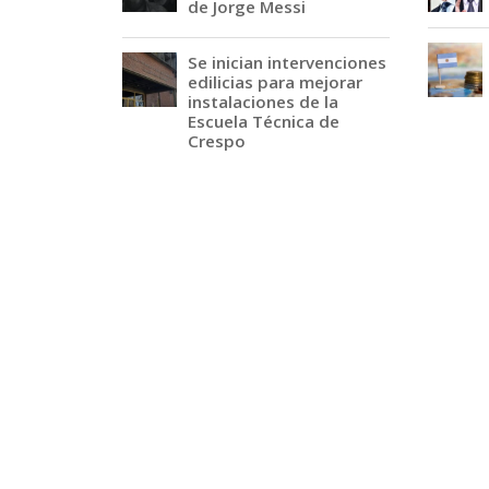
de Jorge Messi
Se inician intervenciones
edilicias para mejorar
instalaciones de la
Escuela Técnica de
Crespo