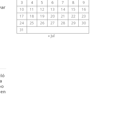
3
4
5
6
7
8
9
var
10
11
12
13
14
15
16
17
18
19
20
21
22
23
24
25
26
27
28
29
30
31
« Jul
eló
a
po
 en