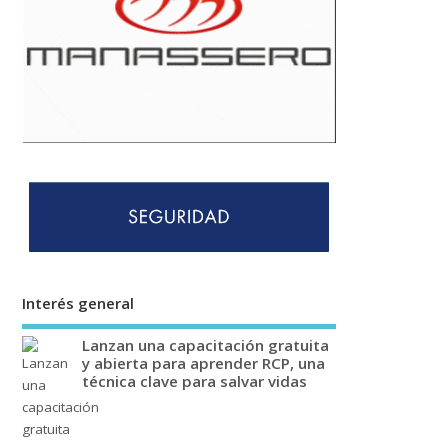
Interés general
Lanzan una capacitación gratuita
y abierta para aprender RCP, una
técnica clave para salvar vidas