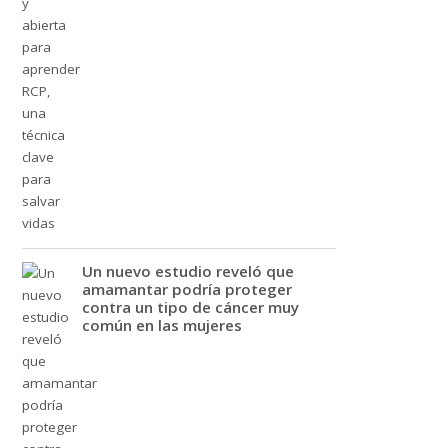
Un nuevo estudio reveló que
amamantar podría proteger
contra un tipo de cáncer muy
común en las mujeres