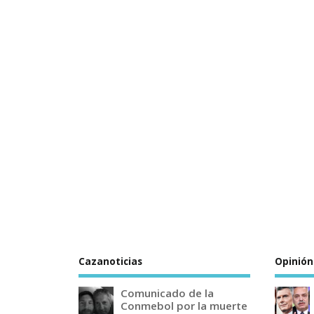
Cazanoticias
Opinión
Comunicado de la
Conmebol por la muerte