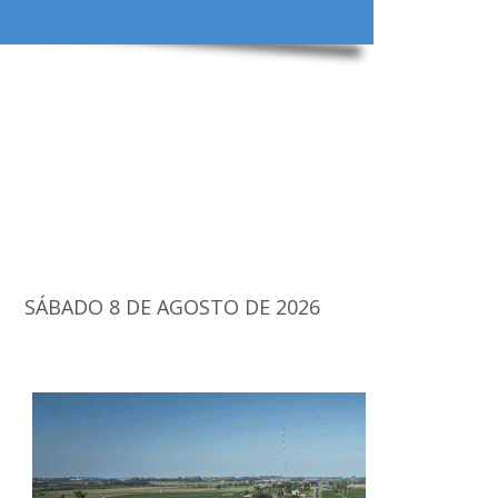
SÁBADO 8 DE AGOSTO DE 2026