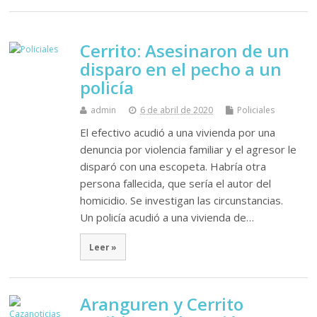
Cerrito: Asesinaron de un
disparo en el pecho a un
policía
admin
6 de abril de 2020
Policiales
El efectivo acudió a una vivienda por una
denuncia por violencia familiar y el agresor le
disparó con una escopeta. Habría otra
persona fallecida, que sería el autor del
homicidio. Se investigan las circunstancias.
Un policía acudió a una vivienda de…
Leer »
Aranguren y Cerrito