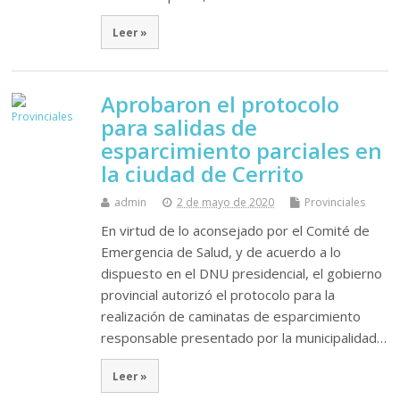
Leer »
Aprobaron el protocolo
para salidas de
esparcimiento parciales en
la ciudad de Cerrito
admin
2 de mayo de 2020
Provinciales
En virtud de lo aconsejado por el Comité de
Emergencia de Salud, y de acuerdo a lo
dispuesto en el DNU presidencial, el gobierno
provincial autorizó el protocolo para la
realización de caminatas de esparcimiento
responsable presentado por la municipalidad…
Leer »