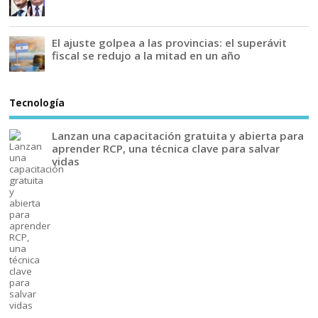
El ajuste golpea a las provincias: el superávit
fiscal se redujo a la mitad en un año
Tecnología
Lanzan una capacitación gratuita y abierta para
aprender RCP, una técnica clave para salvar
vidas