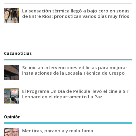
La sensación térmica llegó a bajo cero en zonas
de Entre Ríos: pronostican varios días muy fríos
Cazanoticias
Se inician intervenciones edilicias para mejorar
instalaciones de la Escuela Técnica de Crespo
El Programa Un Día de Película llevó el cine a Sir
Leonard en el departamento La Paz
Opinión
Mentiras, paranoia y mala fama