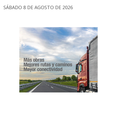
SÁBADO 8 DE AGOSTO DE 2026