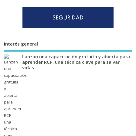
Interés general
Lanzan una capacitación gratuita y abierta para
aprender RCP, una técnica clave para salvar
vidas