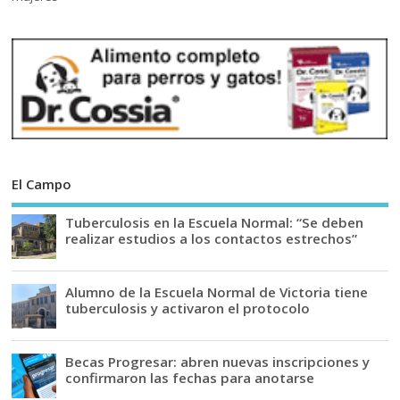
El Campo
Tuberculosis en la Escuela Normal: “Se deben
realizar estudios a los contactos estrechos”
Alumno de la Escuela Normal de Victoria tiene
tuberculosis y activaron el protocolo
Becas Progresar: abren nuevas inscripciones y
confirmaron las fechas para anotarse