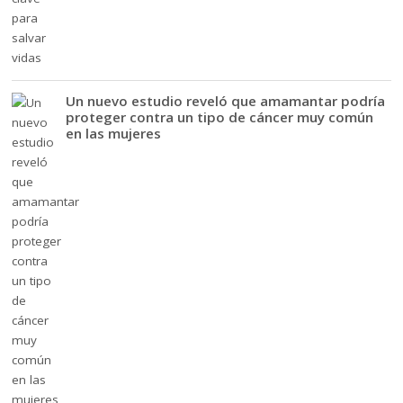
Un nuevo estudio reveló que amamantar podría
proteger contra un tipo de cáncer muy común
en las mujeres