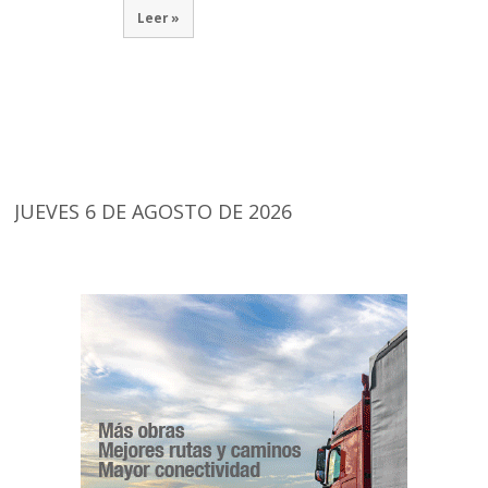
Leer »
JUEVES 6 DE AGOSTO DE 2026