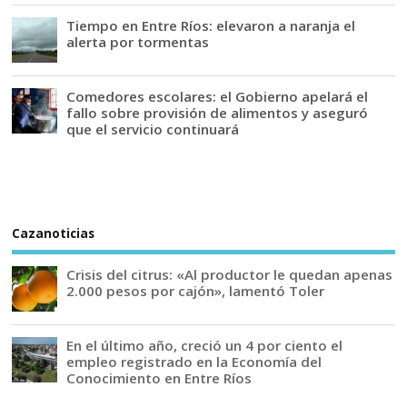
Tiempo en Entre Ríos: elevaron a naranja el
alerta por tormentas
Comedores escolares: el Gobierno apelará el
fallo sobre provisión de alimentos y aseguró
que el servicio continuará
Cazanoticias
Crisis del citrus: «Al productor le quedan apenas
2.000 pesos por cajón», lamentó Toler
En el último año, creció un 4 por ciento el
empleo registrado en la Economía del
Conocimiento en Entre Ríos