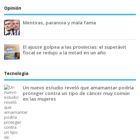
Opinión
Mentiras, paranoia y mala fama
El ajuste golpea a las provincias: el superávit
fiscal se redujo a la mitad en un año
Tecnología
Un nuevo estudio reveló que amamantar podría
proteger contra un tipo de cáncer muy común
en las mujeres