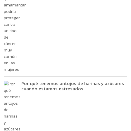
Por qué tenemos antojos de harinas y azúcares
cuando estamos estresados