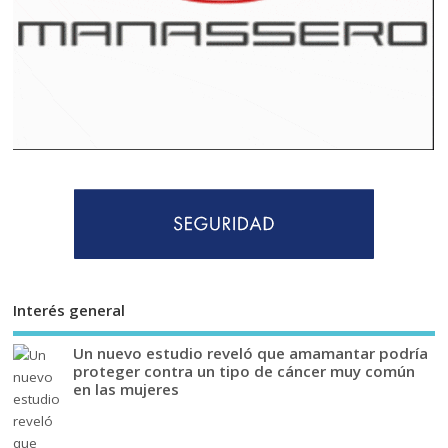
Interés general
Un nuevo estudio reveló que amamantar podría
proteger contra un tipo de cáncer muy común
en las mujeres