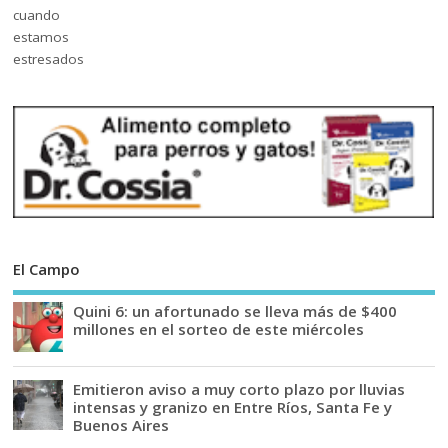
El Campo
Quini 6: un afortunado se lleva más de $400
millones en el sorteo de este miércoles
Emitieron aviso a muy corto plazo por lluvias
intensas y granizo en Entre Ríos, Santa Fe y
Buenos Aires