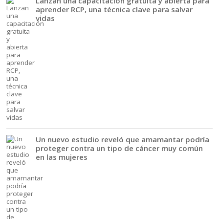
Lanzan una capacitación gratuita y abierta para
aprender RCP, una técnica clave para salvar
vidas
Un nuevo estudio reveló que amamantar podría
proteger contra un tipo de cáncer muy común
en las mujeres