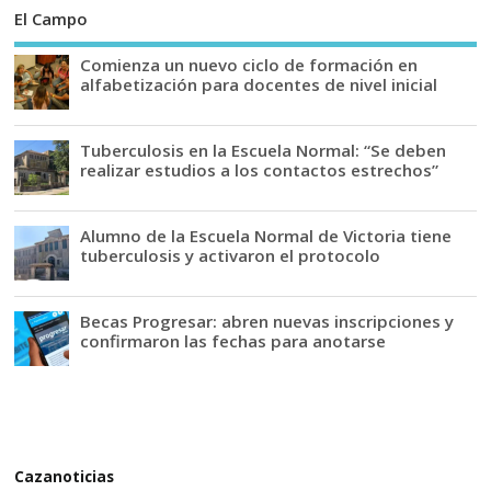
El Campo
Comienza un nuevo ciclo de formación en
alfabetización para docentes de nivel inicial
Tuberculosis en la Escuela Normal: “Se deben
realizar estudios a los contactos estrechos”
Alumno de la Escuela Normal de Victoria tiene
tuberculosis y activaron el protocolo
Becas Progresar: abren nuevas inscripciones y
confirmaron las fechas para anotarse
Cazanoticias