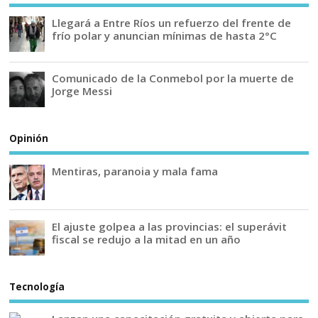
Llegará a Entre Ríos un refuerzo del frente de
frío polar y anuncian mínimas de hasta 2°C
Comunicado de la Conmebol por la muerte de
Jorge Messi
Opinión
Mentiras, paranoia y mala fama
El ajuste golpea a las provincias: el superávit
fiscal se redujo a la mitad en un año
Tecnología