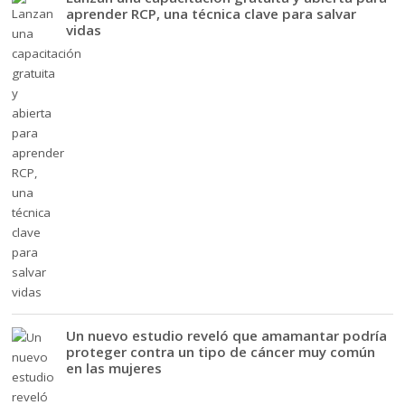
aprender RCP, una técnica clave para salvar
vidas
Un nuevo estudio reveló que amamantar podría
proteger contra un tipo de cáncer muy común
en las mujeres