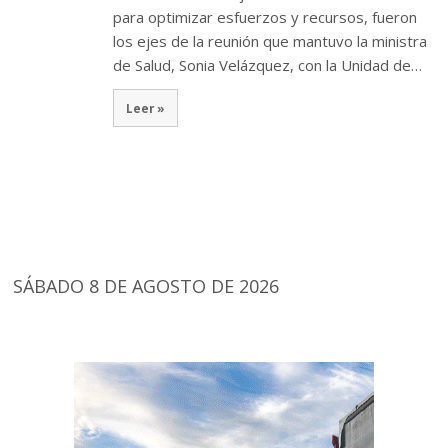
para optimizar esfuerzos y recursos, fueron
los ejes de la reunión que mantuvo la ministra
de Salud, Sonia Velázquez, con la Unidad de…
Leer »
SÁBADO 8 DE AGOSTO DE 2026