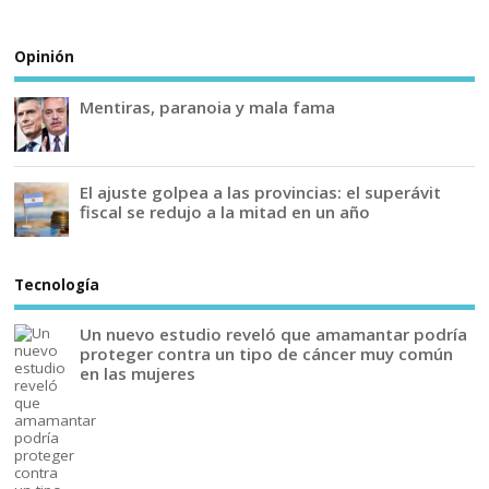
Opinión
Mentiras, paranoia y mala fama
El ajuste golpea a las provincias: el superávit
fiscal se redujo a la mitad en un año
Tecnología
Un nuevo estudio reveló que amamantar podría
proteger contra un tipo de cáncer muy común
en las mujeres