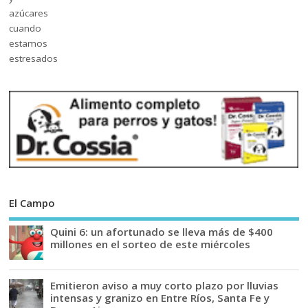
El Campo
Quini 6: un afortunado se lleva más de $400
millones en el sorteo de este miércoles
Emitieron aviso a muy corto plazo por lluvias
intensas y granizo en Entre Ríos, Santa Fe y