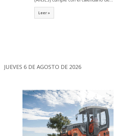
Leer »
JUEVES 6 DE AGOSTO DE 2026