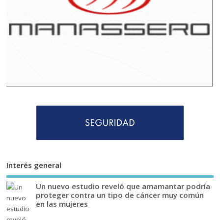
Interés general
Un nuevo estudio reveló que amamantar podría
proteger contra un tipo de cáncer muy común
en las mujeres