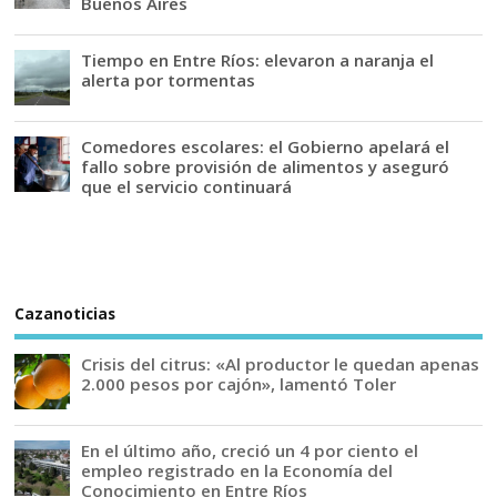
Buenos Aires
Tiempo en Entre Ríos: elevaron a naranja el
alerta por tormentas
Comedores escolares: el Gobierno apelará el
fallo sobre provisión de alimentos y aseguró
que el servicio continuará
Cazanoticias
Crisis del citrus: «Al productor le quedan apenas
2.000 pesos por cajón», lamentó Toler
En el último año, creció un 4 por ciento el
empleo registrado en la Economía del
Conocimiento en Entre Ríos