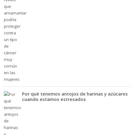
Por qué tenemos antojos de harinas y azúcares
cuando estamos estresados