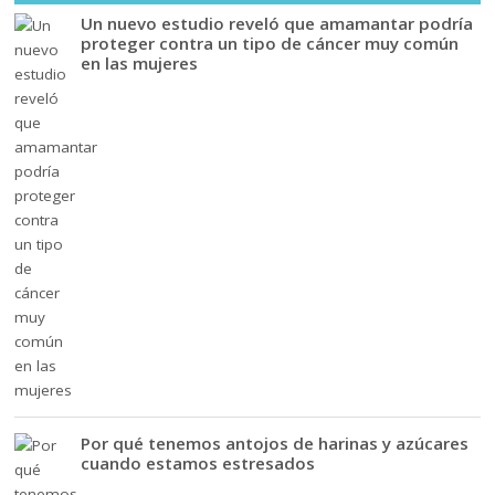
Un nuevo estudio reveló que amamantar podría
proteger contra un tipo de cáncer muy común
en las mujeres
Por qué tenemos antojos de harinas y azúcares
cuando estamos estresados