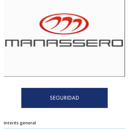
Interés general