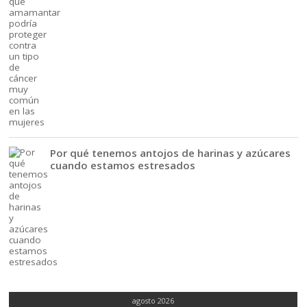
Por qué tenemos antojos de harinas y azúcares
cuando estamos estresados
agosto 2026