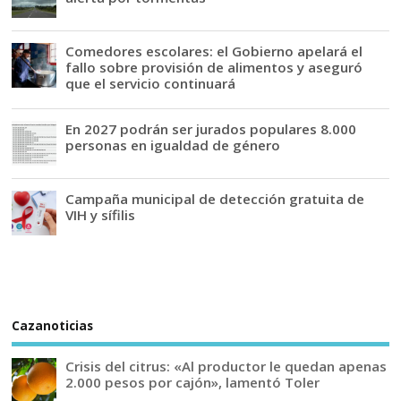
Comedores escolares: el Gobierno apelará el
fallo sobre provisión de alimentos y aseguró
que el servicio continuará
En 2027 podrán ser jurados populares 8.000
personas en igualdad de género
Campaña municipal de detección gratuita de
VIH y sífilis
Cazanoticias
Crisis del citrus: «Al productor le quedan apenas
2.000 pesos por cajón», lamentó Toler