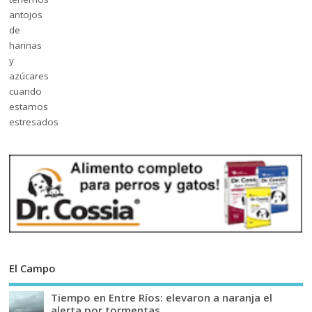
El Campo
Tiempo en Entre Ríos: elevaron a naranja el
alerta por tormentas