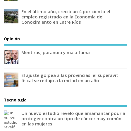
En el último año, creció un 4 por ciento el
empleo registrado en la Economía del
Conocimiento en Entre Ríos
Opinión
Mentiras, paranoia y mala fama
El ajuste golpea a las provincias: el superávit
fiscal se redujo a la mitad en un año
Tecnología
Un nuevo estudio reveló que amamantar podría
proteger contra un tipo de cáncer muy común
en las mujeres