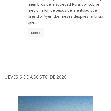
miembros de la Sociedad Rural por cobrar
medio millón de pesos de la entidad que
presidió. Ayer, dos meses después, anunció
que…
Leer »
JUEVES 6 DE AGOSTO DE 2026