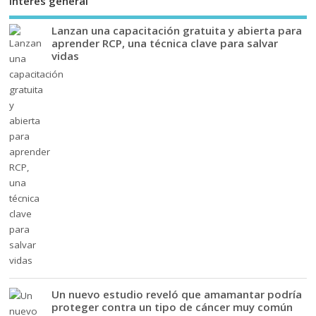
Interés general
Lanzan una capacitación gratuita y abierta para
aprender RCP, una técnica clave para salvar
vidas
Un nuevo estudio reveló que amamantar podría
proteger contra un tipo de cáncer muy común