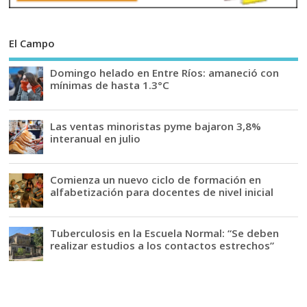
El Campo
Domingo helado en Entre Ríos: amaneció con
mínimas de hasta 1.3°C
Las ventas minoristas pyme bajaron 3,8%
interanual en julio
Comienza un nuevo ciclo de formación en
alfabetización para docentes de nivel inicial
Tuberculosis en la Escuela Normal: “Se deben
realizar estudios a los contactos estrechos”