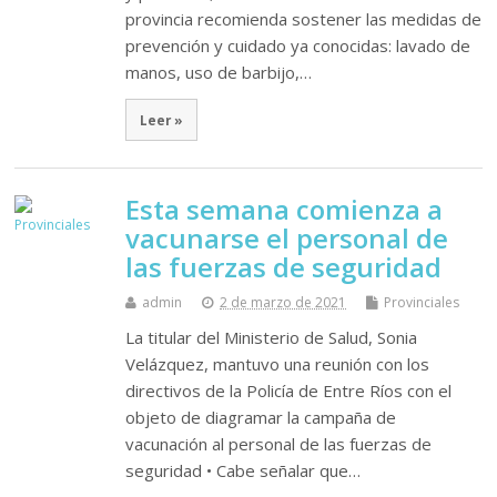
provincia recomienda sostener las medidas de
prevención y cuidado ya conocidas: lavado de
manos, uso de barbijo,…
Leer »
Esta semana comienza a
vacunarse el personal de
las fuerzas de seguridad
admin
2 de marzo de 2021
Provinciales
La titular del Ministerio de Salud, Sonia
Velázquez, mantuvo una reunión con los
directivos de la Policía de Entre Ríos con el
objeto de diagramar la campaña de
vacunación al personal de las fuerzas de
seguridad • Cabe señalar que…