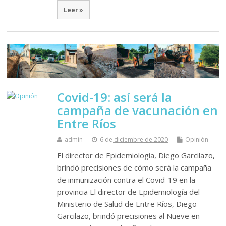
Leer »
Covid-19: así será la
campaña de vacunación en
Entre Ríos
admin
6 de diciembre de 2020
Opinión
El director de Epidemiología, Diego Garcilazo,
brindó precisiones de cómo será la campaña
de inmunización contra el Covid-19 en la
provincia El director de Epidemiología del
Ministerio de Salud de Entre Ríos, Diego
Garcilazo, brindó precisiones al Nueve en