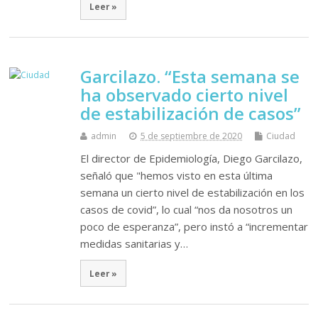
Leer »
Garcilazo. “Esta semana se
ha observado cierto nivel
de estabilización de casos”
admin
5 de septiembre de 2020
Ciudad
El director de Epidemiología, Diego Garcilazo,
señaló que "hemos visto en esta última
semana un cierto nivel de estabilización en los
casos de covid”, lo cual “nos da nosotros un
poco de esperanza”, pero instó a “incrementar
medidas sanitarias y…
Leer »