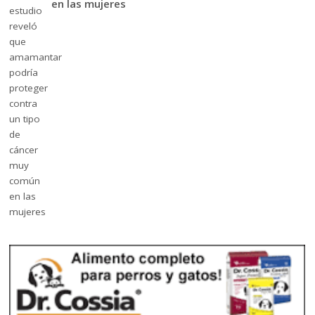
en las mujeres