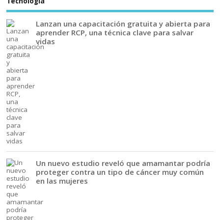
Tecnología
Lanzan una capacitación gratuita y abierta para
aprender RCP, una técnica clave para salvar
vidas
Un nuevo estudio reveló que amamantar podría
proteger contra un tipo de cáncer muy común
en las mujeres