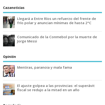
Cazanoticias
Llegará a Entre Ríos un refuerzo del frente de
frío polar y anuncian mínimas de hasta 2°C
Comunicado de la Conmebol por la muerte de
Jorge Messi
Opinión
Mentiras, paranoia y mala fama
El ajuste golpea a las provincias: el superávit
fiscal se redujo a la mitad en un año