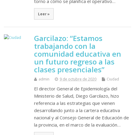
torno a cómo se planifica el operativo…
Leer »
Garcilazo: “Estamos
trabajando con la
comunidad educativa en
un futuro regreso a las
clases presenciales”
admin
9 de octubre de 2020
Ciudad
El director General de Epidemiología del
Ministerio de Salud, Diego Garcilazo, hizo
referencia a las estrategias que vienen
desarrollando junto a la cartera educativa
nacional y al Consejo General de Educación de
la provincia, en el marco de la evaluación…