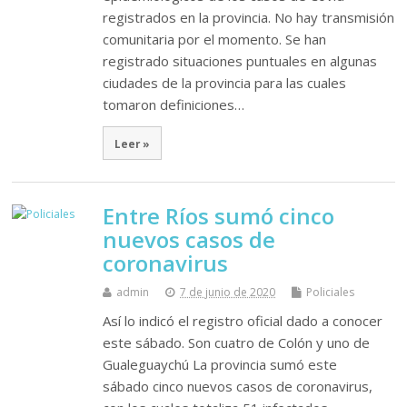
registrados en la provincia. No hay transmisión
comunitaria por el momento. Se han
registrado situaciones puntuales en algunas
ciudades de la provincia para las cuales
tomaron definiciones…
Leer »
Entre Ríos sumó cinco
nuevos casos de
coronavirus
admin
7 de junio de 2020
Policiales
Así lo indicó el registro oficial dado a conocer
este sábado. Son cuatro de Colón y uno de
Gualeguaychú La provincia sumó este
sábado cinco nuevos casos de coronavirus,