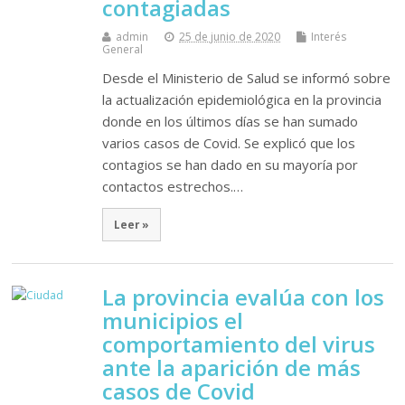
contagiadas
admin
25 de junio de 2020
Interés
General
Desde el Ministerio de Salud se informó sobre
la actualización epidemiológica en la provincia
donde en los últimos días se han sumado
varios casos de Covid. Se explicó que los
contagios se han dado en su mayoría por
contactos estrechos.…
Leer »
La provincia evalúa con los
municipios el
comportamiento del virus
ante la aparición de más
casos de Covid