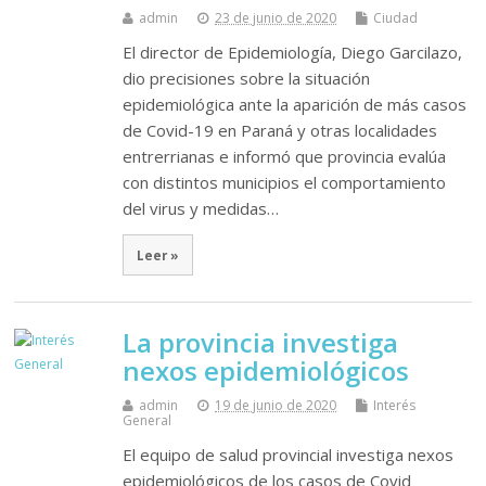
admin
23 de junio de 2020
Ciudad
El director de Epidemiología, Diego Garcilazo,
dio precisiones sobre la situación
epidemiológica ante la aparición de más casos
de Covid-19 en Paraná y otras localidades
entrerrianas e informó que provincia evalúa
con distintos municipios el comportamiento
del virus y medidas…
Leer »
La provincia investiga
nexos epidemiológicos
admin
19 de junio de 2020
Interés
General
El equipo de salud provincial investiga nexos
epidemiológicos de los casos de Covid