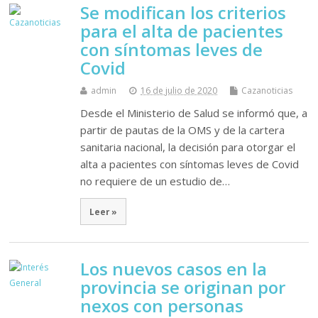
Se modifican los criterios
para el alta de pacientes
con síntomas leves de
Covid
admin
16 de julio de 2020
Cazanoticias
Desde el Ministerio de Salud se informó que, a
partir de pautas de la OMS y de la cartera
sanitaria nacional, la decisión para otorgar el
alta a pacientes con síntomas leves de Covid
no requiere de un estudio de…
Leer »
Los nuevos casos en la
provincia se originan por
nexos con personas