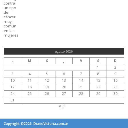
agosto 2026
L
M
X
J
V
S
D
1
2
3
4
5
6
7
8
9
10
11
12
13
14
15
16
17
18
19
20
21
22
23
24
25
26
27
28
29
30
31
« Jul
Copyright ©2026. DiarioVictoria.com.ar