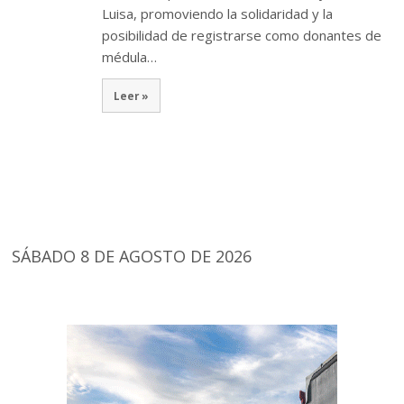
Luisa, promoviendo la solidaridad y la
posibilidad de registrarse como donantes de
médula…
Leer »
SÁBADO 8 DE AGOSTO DE 2026