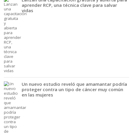
aprender RCP, una técnica clave para salvar
vidas
Un nuevo estudio reveló que amamantar podría
proteger contra un tipo de cáncer muy común
en las mujeres