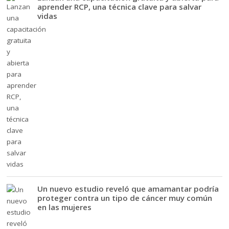
aprender RCP, una técnica clave para salvar
vidas
Un nuevo estudio reveló que amamantar podría
proteger contra un tipo de cáncer muy común
en las mujeres