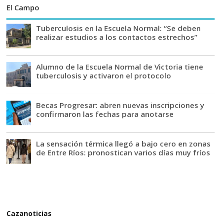
El Campo
Tuberculosis en la Escuela Normal: “Se deben
realizar estudios a los contactos estrechos”
Alumno de la Escuela Normal de Victoria tiene
tuberculosis y activaron el protocolo
Becas Progresar: abren nuevas inscripciones y
confirmaron las fechas para anotarse
La sensación térmica llegó a bajo cero en zonas
de Entre Ríos: pronostican varios días muy fríos
Cazanoticias