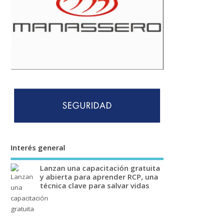
Interés general
Lanzan una capacitación gratuita
y abierta para aprender RCP, una
técnica clave para salvar vidas