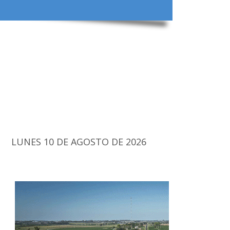
LUNES 10 DE AGOSTO DE 2026