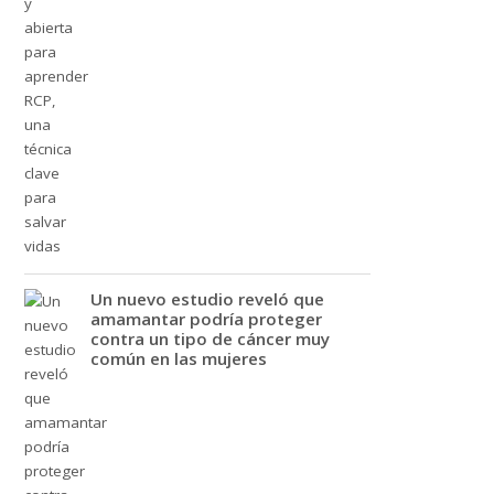
Un nuevo estudio reveló que
amamantar podría proteger
contra un tipo de cáncer muy
común en las mujeres