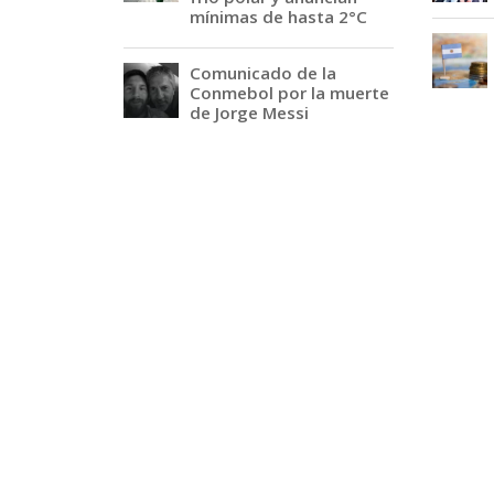
mínimas de hasta 2°C
Comunicado de la
Conmebol por la muerte
de Jorge Messi