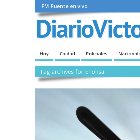
FM Puente en vivo
Hoy
Ciudad
Policiales
Nacional
Tag archives for Enohsa