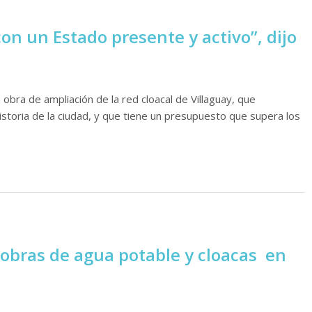
con un Estado presente y activo”, dijo
a obra de ampliación de la red cloacal de Villaguay, que
storia de la ciudad, y que tiene un presupuesto que supera los
obras de agua potable y cloacas en