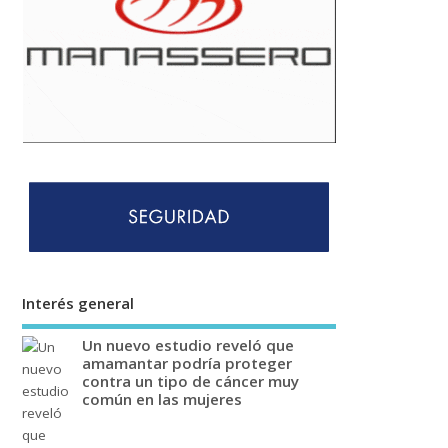
Interés general
Un nuevo estudio reveló que
amamantar podría proteger
contra un tipo de cáncer muy
común en las mujeres