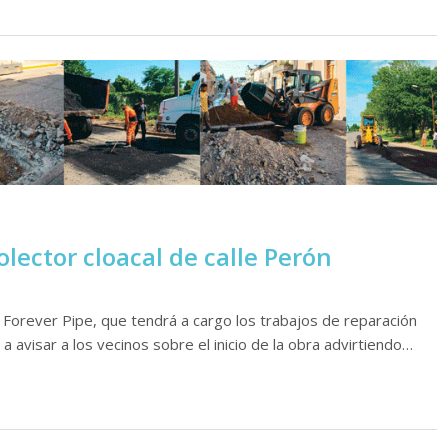
lector cloacal de calle Perón
 Forever Pipe, que tendrá a cargo los trabajos de reparación
a avisar a los vecinos sobre el inicio de la obra advirtiendo…