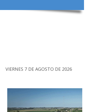
VIERNES 7 DE AGOSTO DE 2026