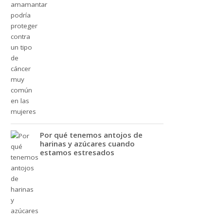
Por qué tenemos antojos de
harinas y azúcares cuando
estamos estresados