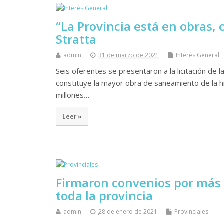
“La Provincia está en obras, 
Stratta
admin
31 de marzo de 2021
Interés General
Seis oferentes se presentaron a la licitación de l
constituye la mayor obra de saneamiento de la hi
millones…
Leer »
Firmaron convenios por más 
toda la provincia
admin
28 de enero de 2021
Provinciales