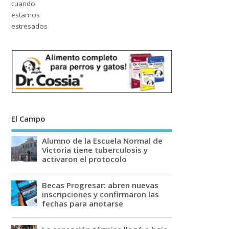
El Campo
Alumno de la Escuela Normal de
Victoria tiene tuberculosis y
activaron el protocolo
Becas Progresar: abren nuevas
inscripciones y confirmaron las
fechas para anotarse