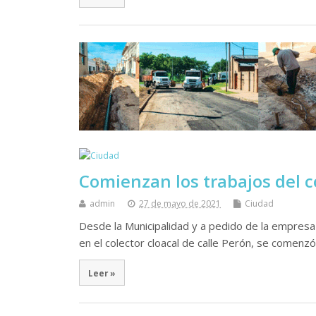
Comienzan los trabajos del co
admin
27 de mayo de 2021
Ciudad
Desde la Municipalidad y a pedido de la empresa
en el colector cloacal de calle Perón, se comenzó 
Leer »