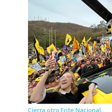
Cierra otro Ente Nacional