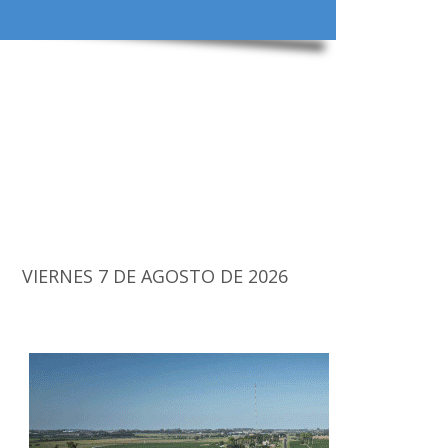
VIERNES 7 DE AGOSTO DE 2026