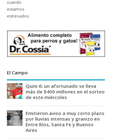
El Campo
Quini 6: un afortunado se lleva
más de $400 millones en el sorteo
de este miércoles
Emitieron aviso a muy corto plazo
por lluvias intensas y granizo en
Entre Ríos, Santa Fe y Buenos
Aires