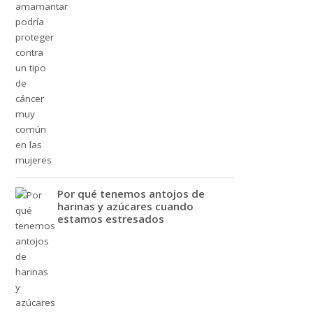
Por qué tenemos antojos de
harinas y azúcares cuando
estamos estresados