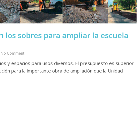
n los sobres para ampliar la escuela
No Comment
rios y espacios para usos diversos. El presupuesto es superior
tación para la importante obra de ampliación que la Unidad