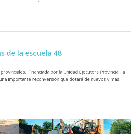
s de la escuela 48
 provinciales. Financiada por la Unidad Ejecutora Provincial, la
a una importante reconversión que dotará de nuevos y más