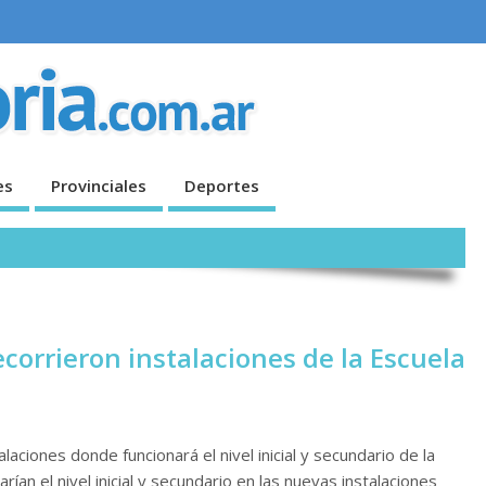
es
Provinciales
Deportes
corrieron instalaciones de la Escuela
aciones donde funcionará el nivel inicial y secundario de la
arían el nivel inicial y secundario en las nuevas instalaciones