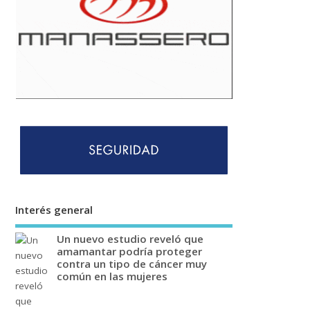
Interés general
Un nuevo estudio reveló que
amamantar podría proteger
contra un tipo de cáncer muy
común en las mujeres