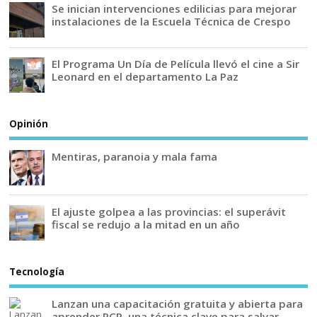
Se inician intervenciones edilicias para mejorar
instalaciones de la Escuela Técnica de Crespo
El Programa Un Día de Película llevó el cine a Sir
Leonard en el departamento La Paz
Opinión
Mentiras, paranoia y mala fama
El ajuste golpea a las provincias: el superávit
fiscal se redujo a la mitad en un año
Tecnología
Lanzan una capacitación gratuita y abierta para
aprender RCP, una técnica clave para salvar