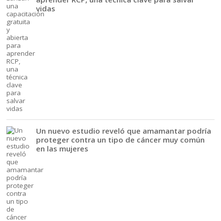
vidas
Un nuevo estudio reveló que amamantar podría
proteger contra un tipo de cáncer muy común
en las mujeres