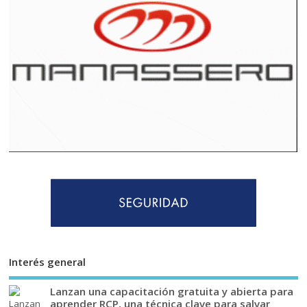
Interés general
Lanzan una capacitación gratuita y abierta para
aprender RCP, una técnica clave para salvar