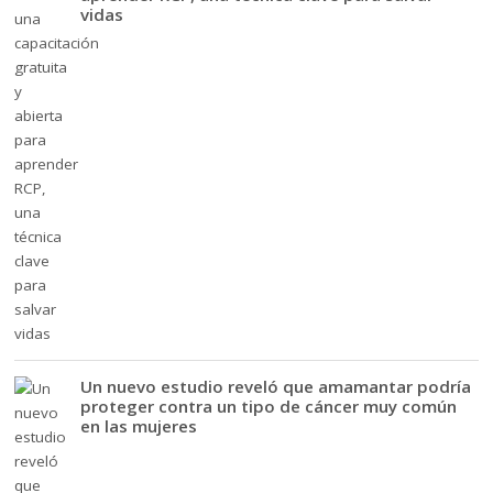
vidas
Un nuevo estudio reveló que amamantar podría
proteger contra un tipo de cáncer muy común
en las mujeres