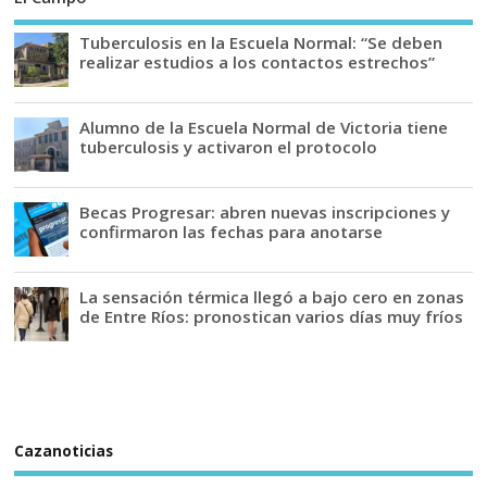
Tuberculosis en la Escuela Normal: “Se deben
realizar estudios a los contactos estrechos”
Alumno de la Escuela Normal de Victoria tiene
tuberculosis y activaron el protocolo
Becas Progresar: abren nuevas inscripciones y
confirmaron las fechas para anotarse
La sensación térmica llegó a bajo cero en zonas
de Entre Ríos: pronostican varios días muy fríos
Cazanoticias