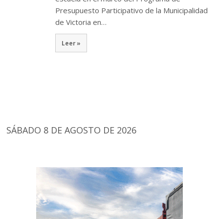
Presupuesto Participativo de la Municipalidad
de Victoria en…
Leer »
SÁBADO 8 DE AGOSTO DE 2026