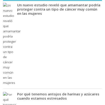
Un nuevo estudio reveló que amamantar podría
proteger contra un tipo de cáncer muy común
en las mujeres
Por qué tenemos antojos de harinas y azúcares
cuando estamos estresados