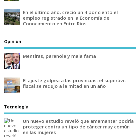
En el último año, creció un 4 por ciento el
empleo registrado en la Economía del
Conocimiento en Entre Ríos
Opinión
Mentiras, paranoia y mala fama
El ajuste golpea a las provincias: el superávit
fiscal se redujo a la mitad en un año
Tecnología
Un nuevo estudio reveló que amamantar podría
proteger contra un tipo de cáncer muy común
en las mujeres