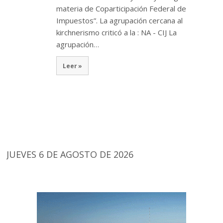
materia de Coparticipación Federal de
Impuestos”. La agrupación cercana al
kirchnerismo criticó a la : NA - CIJ La
agrupación…
Leer »
JUEVES 6 DE AGOSTO DE 2026