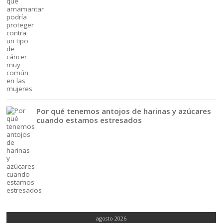
Por qué tenemos antojos de harinas y azúcares
cuando estamos estresados
agosto 2026