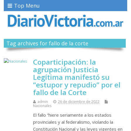
Top Menu
Tag archives for fallo de la corte
Coparticipación: la
agrupación Justicia
Legítima manifestó su
“estupor y repudio” por el
fallo de la Corte
admin
26 de diciembre de 2022
Nacionales
El fallo “hiere seriamente a los estados
provinciales y al federalismo, violando la
Constitución Nacional y las leyes vigentes en