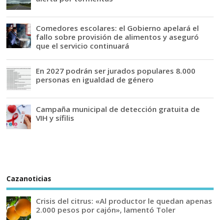
Comedores escolares: el Gobierno apelará el
fallo sobre provisión de alimentos y aseguró
que el servicio continuará
En 2027 podrán ser jurados populares 8.000
personas en igualdad de género
Campaña municipal de detección gratuita de
VIH y sífilis
Cazanoticias
Crisis del citrus: «Al productor le quedan apenas
2.000 pesos por cajón», lamentó Toler