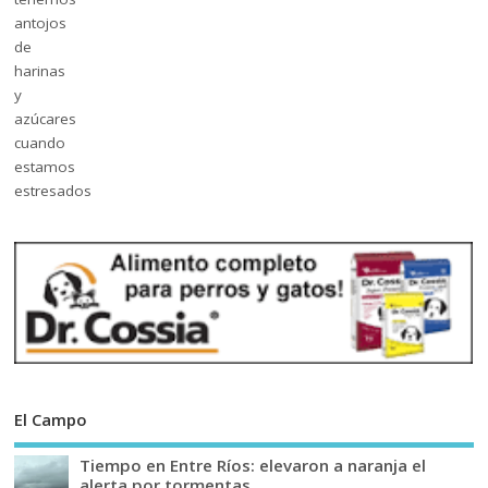
El Campo
Tiempo en Entre Ríos: elevaron a naranja el
alerta por tormentas