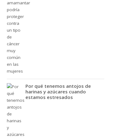
Por qué tenemos antojos de
harinas y azúcares cuando
estamos estresados