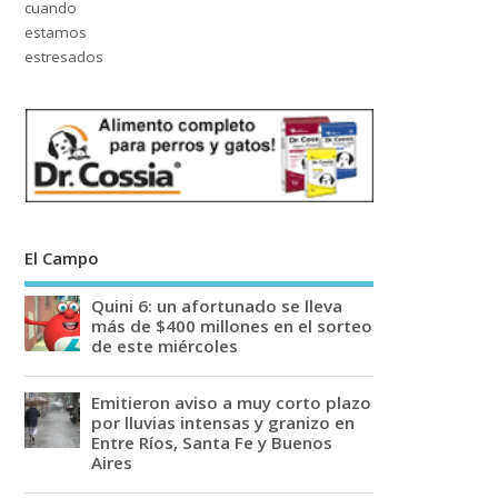
El Campo
Quini 6: un afortunado se lleva
más de $400 millones en el sorteo
de este miércoles
Emitieron aviso a muy corto plazo
por lluvias intensas y granizo en
Entre Ríos, Santa Fe y Buenos
Aires