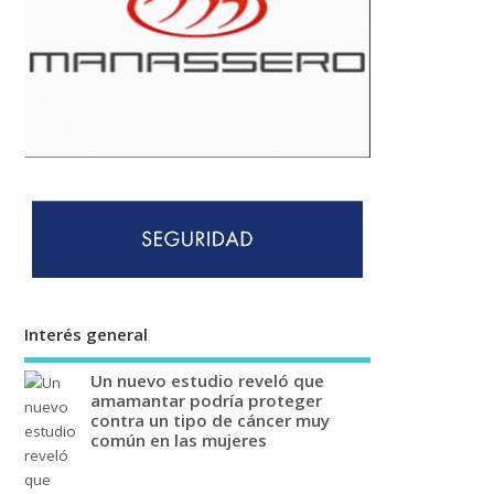
Interés general
Un nuevo estudio reveló que
amamantar podría proteger
contra un tipo de cáncer muy
común en las mujeres