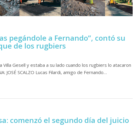
nas pegándole a Fernando”, contó su
que de los rugbiers
Villa Gesell y estaba a su lado cuando los rugbiers lo atacaron
 NA: JOSÉ SCALZO Lucas Filardi, amigo de Fernando…
a: comenzó el segundo día del juicio