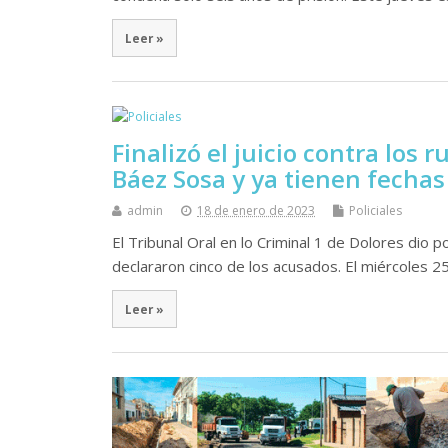
Leer »
Finalizó el juicio contra los
Báez Sosa y ya tienen fechas
admin
18 de enero de 2023
Policiales
El Tribunal Oral en lo Criminal 1 de Dolores dio p
declararon cinco de los acusados. El miércoles 25 
Leer »