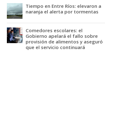
Tiempo en Entre Ríos: elevaron a
naranja el alerta por tormentas
Comedores escolares: el
Gobierno apelará el fallo sobre
provisión de alimentos y aseguró
que el servicio continuará