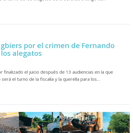
 rugbiers por el crimen de Fernando
 los alegatos
or finalizado el juicio después de 13 audiencias en la que
será el turno de la fiscalía y la querella para los…