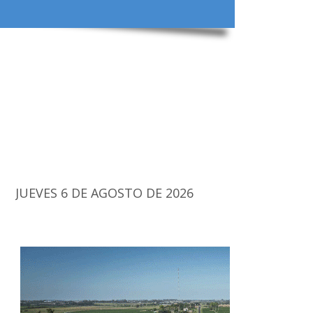
JUEVES 6 DE AGOSTO DE 2026