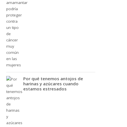
Por qué tenemos antojos de
harinas y azúcares cuando
estamos estresados