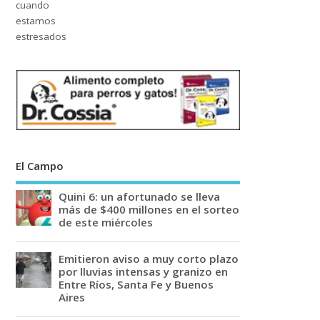
El Campo
Quini 6: un afortunado se lleva
más de $400 millones en el sorteo
de este miércoles
Emitieron aviso a muy corto plazo
por lluvias intensas y granizo en
Entre Ríos, Santa Fe y Buenos
Aires