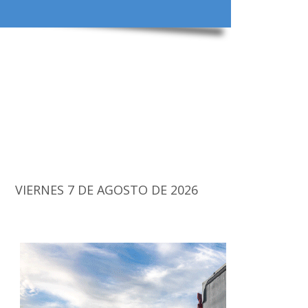
VIERNES 7 DE AGOSTO DE 2026