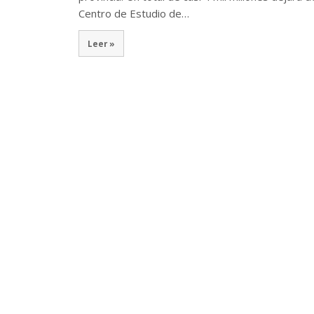
Centro de Estudio de…
Leer »