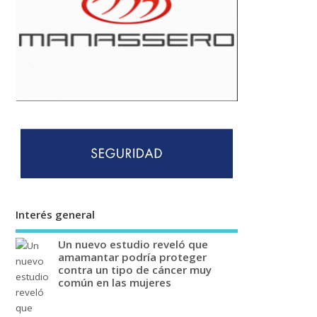
Interés general
Un nuevo estudio reveló que
amamantar podría proteger
contra un tipo de cáncer muy
común en las mujeres