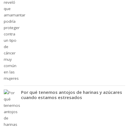
Por qué tenemos antojos de harinas y azúcares
cuando estamos estresados