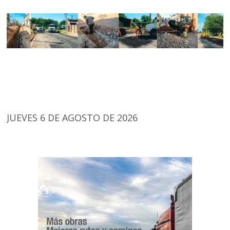
JUEVES 6 DE AGOSTO DE 2026