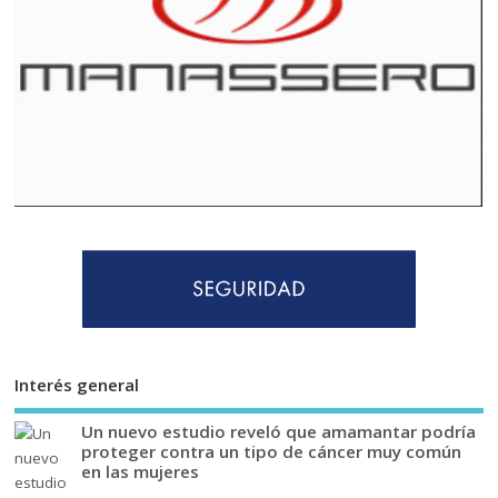
Interés general
Un nuevo estudio reveló que amamantar podría
proteger contra un tipo de cáncer muy común
en las mujeres