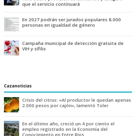
que el servicio continuará
En 2027 podrán ser jurados populares 8.000
personas en igualdad de género
Campaña municipal de detección gratuita de
VIH y sífilis
Cazanoticias
Crisis del citrus: «Al productor le quedan apenas
2.000 pesos por cajón», lamentó Toler
En el último año, creció un 4 por ciento el
empleo registrado en la Economía del
Conocimiento en Entre Ríos