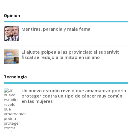
Opinión
Mentiras, paranoia y mala fama
El ajuste golpea a las provincias: el superávit
fiscal se redujo a la mitad en un año
Tecnología
Un nuevo estudio reveló que amamantar podría
proteger contra un tipo de cáncer muy común
en las mujeres