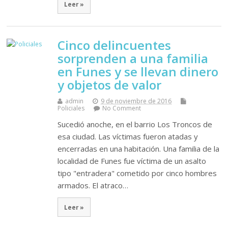
Leer »
Cinco delincuentes
sorprenden a una familia
en Funes y se llevan dinero
y objetos de valor
admin
9 de noviembre de 2016
Policiales
No Comment
Sucedió anoche, en el barrio Los Troncos de
esa ciudad. Las víctimas fueron atadas y
encerradas en una habitación. Una familia de la
localidad de Funes fue víctima de un asalto
tipo "entradera" cometido por cinco hombres
armados. El atraco…
Leer »