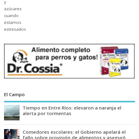
El Campo
Tiempo en Entre Ríos: elevaron a naranja el
alerta por tormentas
Comedores escolares: el Gobierno apelará el
fallo sobre provisión de alimentos y aseguró