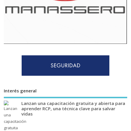
Interés general
Lanzan una capacitación gratuita y abierta para
aprender RCP, una técnica clave para salvar
vidas