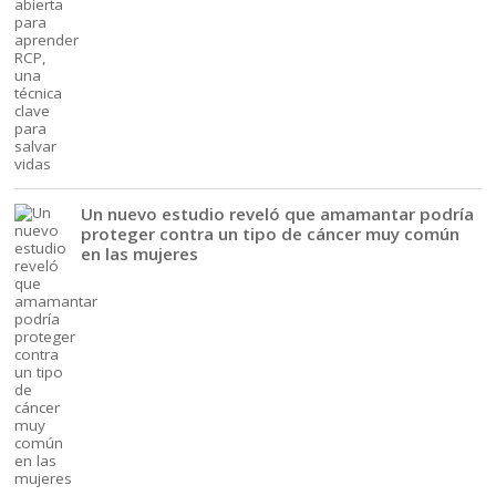
Un nuevo estudio reveló que amamantar podría
proteger contra un tipo de cáncer muy común
en las mujeres