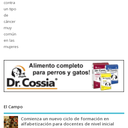
El Campo
Comienza un nuevo ciclo de formación en
alfabetización para docentes de nivel inicial