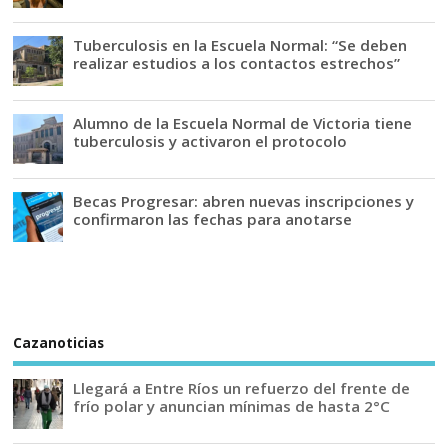
Tuberculosis en la Escuela Normal: “Se deben
realizar estudios a los contactos estrechos”
Alumno de la Escuela Normal de Victoria tiene
tuberculosis y activaron el protocolo
Becas Progresar: abren nuevas inscripciones y
confirmaron las fechas para anotarse
Cazanoticias
Llegará a Entre Ríos un refuerzo del frente de
frío polar y anuncian mínimas de hasta 2°C