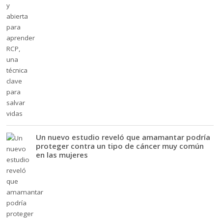
Un nuevo estudio reveló que amamantar podría
proteger contra un tipo de cáncer muy común
en las mujeres