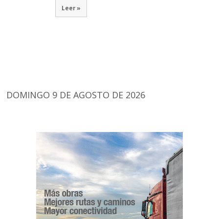
Leer »
DOMINGO 9 DE AGOSTO DE 2026