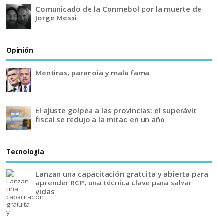
Comunicado de la Conmebol por la muerte de
Jorge Messi
Opinión
Mentiras, paranoia y mala fama
El ajuste golpea a las provincias: el superávit
fiscal se redujo a la mitad en un año
Tecnología
Lanzan una capacitación gratuita y abierta para
aprender RCP, una técnica clave para salvar
vidas