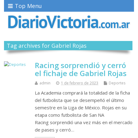
Top Menu
Tag archives for Gabriel Rojas
Racing sorprendió y cerró
el fichaje de Gabriel Rojas
admin
1 de febrero de 2023
Deportes
La Academia comprará la totalidad de la ficha
del futbolista que se desempeñó el último
semestre en la Liga de México. Rojas en su
etapa como futbolista de San NA
Racing sorprendió una vez más en el mercado
de pases y cerró…