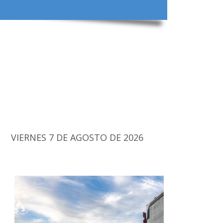
VIERNES 7 DE AGOSTO DE 2026