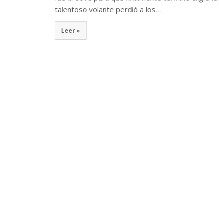
talentoso volante perdió a los…
Leer »