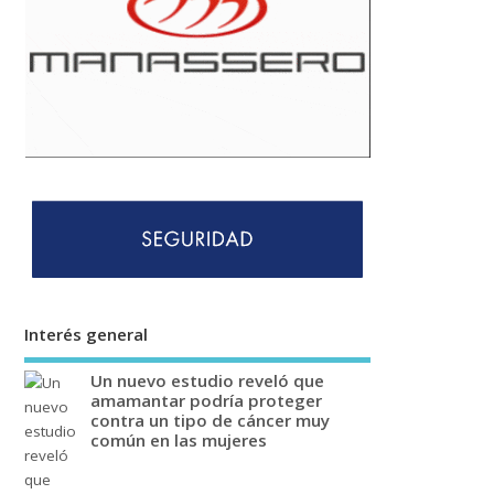
Interés general
Un nuevo estudio reveló que
amamantar podría proteger
contra un tipo de cáncer muy
común en las mujeres