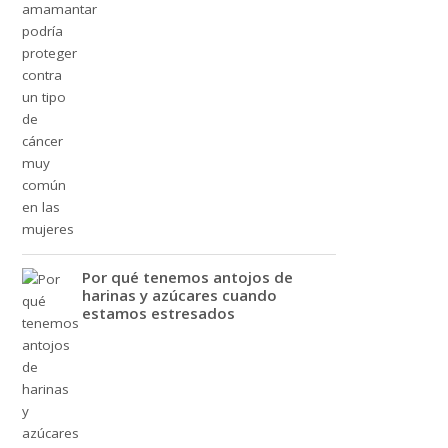
Por qué tenemos antojos de
harinas y azúcares cuando
estamos estresados