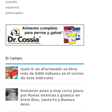
El Campo
Quini 6: un afortunado se lleva
más de $400 millones en el sorteo
de este miércoles
Emitieron aviso a muy corto plazo
por lluvias intensas y granizo en
Entre Ríos, Santa Fe y Buenos
Aires