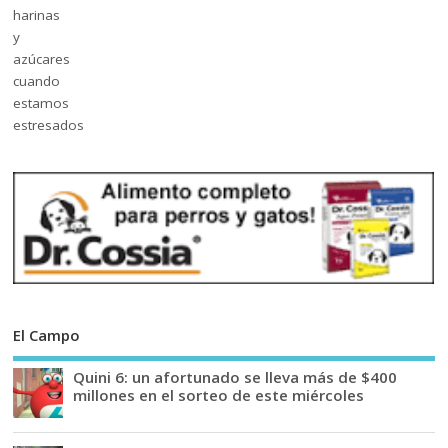
El Campo
Quini 6: un afortunado se lleva más de $400
millones en el sorteo de este miércoles