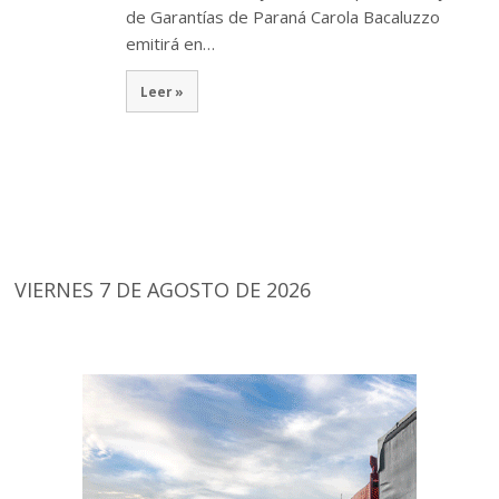
de Garantías de Paraná Carola Bacaluzzo
emitirá en…
Leer »
VIERNES 7 DE AGOSTO DE 2026