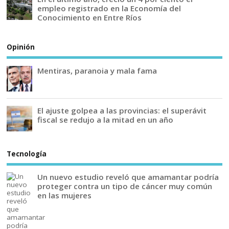
empleo registrado en la Economía del
Conocimiento en Entre Ríos
Opinión
Mentiras, paranoia y mala fama
El ajuste golpea a las provincias: el superávit
fiscal se redujo a la mitad en un año
Tecnología
Un nuevo estudio reveló que amamantar podría
proteger contra un tipo de cáncer muy común
en las mujeres