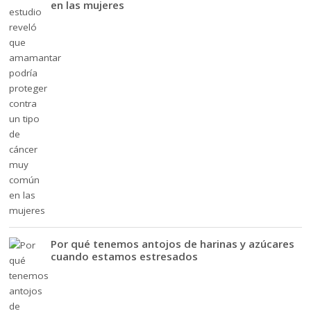
en las mujeres
Por qué tenemos antojos de harinas y azúcares
cuando estamos estresados