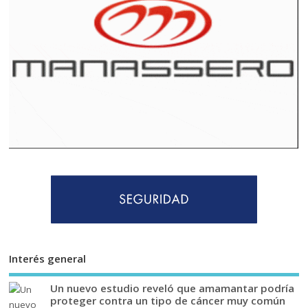
Interés general
Un nuevo estudio reveló que amamantar podría
proteger contra un tipo de cáncer muy común