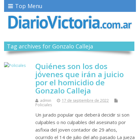
Top Menu
Tag archives for Gonzalo Calleja
Quiénes son los dos
jóvenes que irán a juicio
por el homicidio de
Gonzalo Calleja
admin
17 de septiembre de 2022
Policiales
Un jurado popular que deberá decidir si son
culpables o no culpables del asesinato por
asfixia del joven contador de 29 años,
ocurrido el 14 de julio del año pasado La jueza