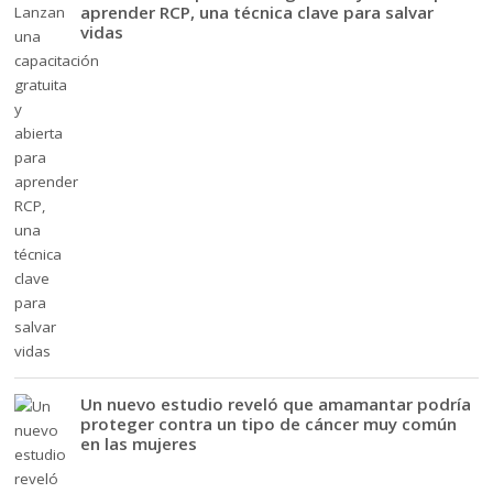
aprender RCP, una técnica clave para salvar
vidas
Un nuevo estudio reveló que amamantar podría
proteger contra un tipo de cáncer muy común
en las mujeres