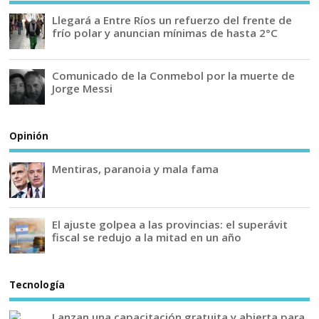
Llegará a Entre Ríos un refuerzo del frente de
frío polar y anuncian mínimas de hasta 2°C
Comunicado de la Conmebol por la muerte de
Jorge Messi
Opinión
Mentiras, paranoia y mala fama
El ajuste golpea a las provincias: el superávit
fiscal se redujo a la mitad en un año
Tecnología
Lanzan una capacitación gratuita y abierta para