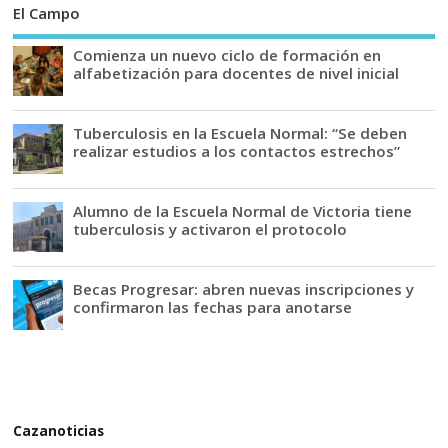
El Campo
Comienza un nuevo ciclo de formación en
alfabetización para docentes de nivel inicial
Tuberculosis en la Escuela Normal: “Se deben
realizar estudios a los contactos estrechos”
Alumno de la Escuela Normal de Victoria tiene
tuberculosis y activaron el protocolo
Becas Progresar: abren nuevas inscripciones y
confirmaron las fechas para anotarse
Cazanoticias