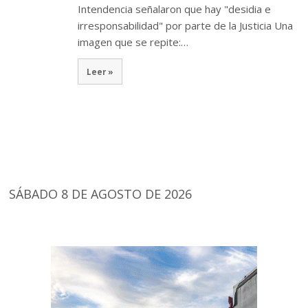
Intendencia señalaron que hay "desidia e
irresponsabilidad" por parte de la Justicia Una
imagen que se repite:…
Leer »
SÁBADO 8 DE AGOSTO DE 2026