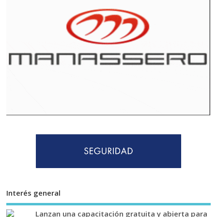
Interés general
Lanzan una capacitación gratuita y abierta para