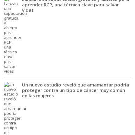
aprender RCP, una técnica clave para salvar
vidas
Un nuevo estudio reveló que amamantar podría
proteger contra un tipo de cáncer muy común
en las mujeres