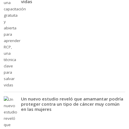
vidas
Un nuevo estudio reveló que amamantar podría
proteger contra un tipo de cáncer muy común
en las mujeres