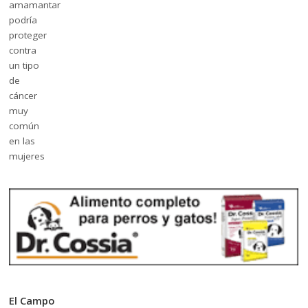
El Campo