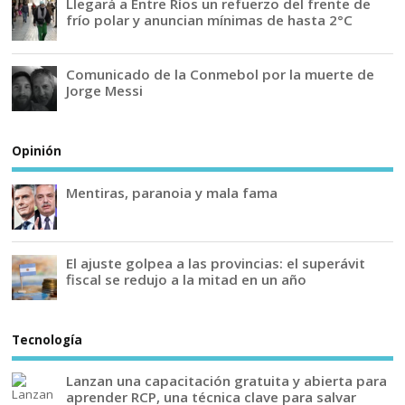
Llegará a Entre Ríos un refuerzo del frente de
frío polar y anuncian mínimas de hasta 2°C
Comunicado de la Conmebol por la muerte de
Jorge Messi
Opinión
Mentiras, paranoia y mala fama
El ajuste golpea a las provincias: el superávit
fiscal se redujo a la mitad en un año
Tecnología
Lanzan una capacitación gratuita y abierta para
aprender RCP, una técnica clave para salvar