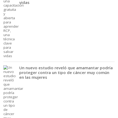
vidas
Un nuevo estudio reveló que amamantar podría
proteger contra un tipo de cáncer muy común
en las mujeres