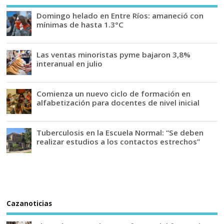
Domingo helado en Entre Ríos: amaneció con
mínimas de hasta 1.3°C
Las ventas minoristas pyme bajaron 3,8%
interanual en julio
Comienza un nuevo ciclo de formación en
alfabetización para docentes de nivel inicial
Tuberculosis en la Escuela Normal: “Se deben
realizar estudios a los contactos estrechos”
Cazanoticias