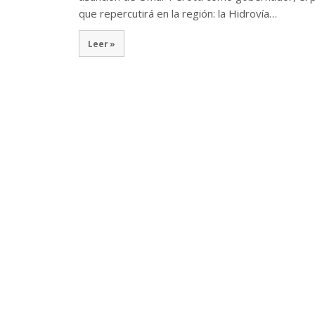
que repercutirá en la región: la Hidrovía…
Leer »