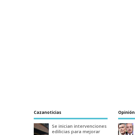
Cazanoticias
Opinión
Se inician intervenciones
edilicias para mejorar