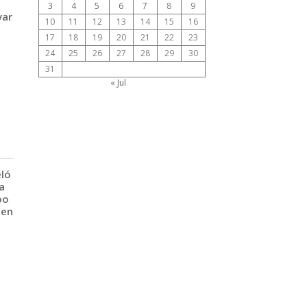
3
4
5
6
7
8
9
var
10
11
12
13
14
15
16
17
18
19
20
21
22
23
24
25
26
27
28
29
30
31
« Jul
eló
a
po
 en