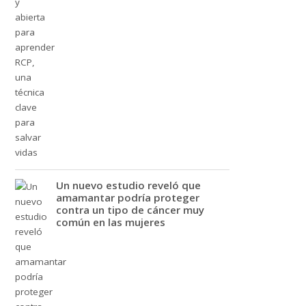
Un nuevo estudio reveló que
amamantar podría proteger
contra un tipo de cáncer muy
común en las mujeres