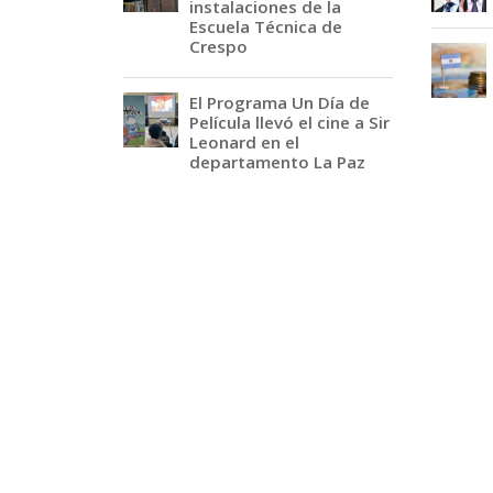
instalaciones de la
Escuela Técnica de
Crespo
El Programa Un Día de
Película llevó el cine a Sir
Leonard en el
departamento La Paz