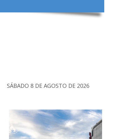
SÁBADO 8 DE AGOSTO DE 2026