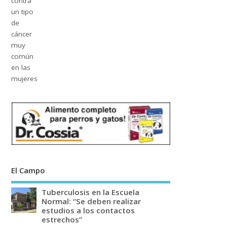
El Campo
Tuberculosis en la Escuela
Normal: “Se deben realizar
estudios a los contactos
estrechos”