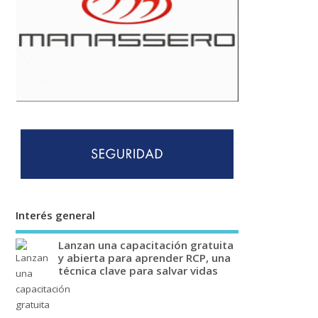
Interés general
Lanzan una capacitación gratuita
y abierta para aprender RCP, una
técnica clave para salvar vidas