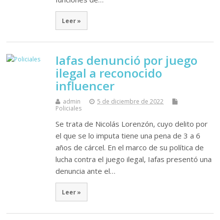
Leer »
Iafas denunció por juego
ilegal a reconocido
influencer
admin
5 de diciembre de 2022
Policiales
Se trata de Nicolás Lorenzón, cuyo delito por
el que se lo imputa tiene una pena de 3 a 6
años de cárcel. En el marco de su política de
lucha contra el juego ilegal, Iafas presentó una
denuncia ante el…
Leer »