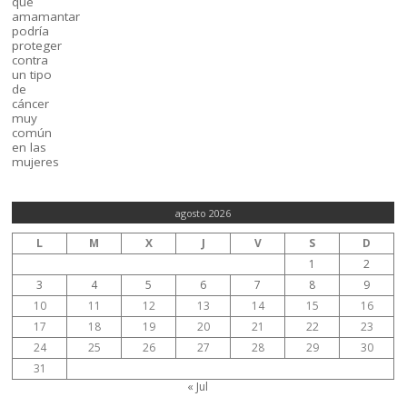
agosto 2026
L
M
X
J
V
S
D
1
2
3
4
5
6
7
8
9
10
11
12
13
14
15
16
17
18
19
20
21
22
23
24
25
26
27
28
29
30
31
« Jul