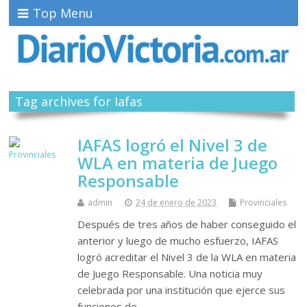
Top Menu
Tag archives for Iafas
IAFAS logró el Nivel 3 de
WLA en materia de Juego
Responsable
admin
24 de enero de 2023
Provinciales
Después de tres años de haber conseguido el
anterior y luego de mucho esfuerzo, IAFAS
logró acreditar el Nivel 3 de la WLA en materia
de Juego Responsable. Una noticia muy
celebrada por una institución que ejerce sus
funciones de…