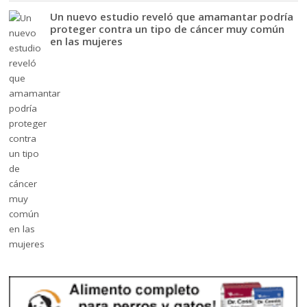
Un nuevo estudio reveló que amamantar podría
proteger contra un tipo de cáncer muy común
en las mujeres