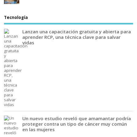
Tecnología
Lanzan una capacitación gratuita y abierta para
aprender RCP, una técnica clave para salvar
vidas
Un nuevo estudio reveló que amamantar podría
proteger contra un tipo de cáncer muy común
en las mujeres