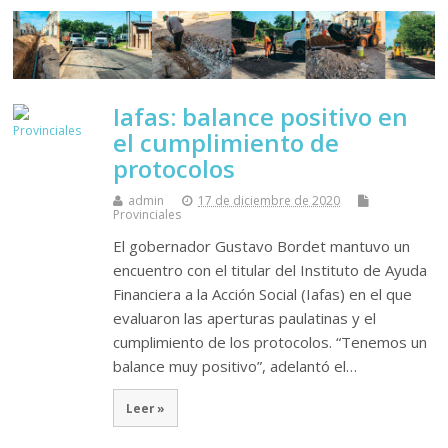
Iafas: balance positivo en
el cumplimiento de
protocolos
admin
17 de diciembre de 2020
Provinciales
El gobernador Gustavo Bordet mantuvo un
encuentro con el titular del Instituto de Ayuda
Financiera a la Acción Social (Iafas) en el que
evaluaron las aperturas paulatinas y el
cumplimiento de los protocolos. “Tenemos un
balance muy positivo”, adelantó el…
Leer »