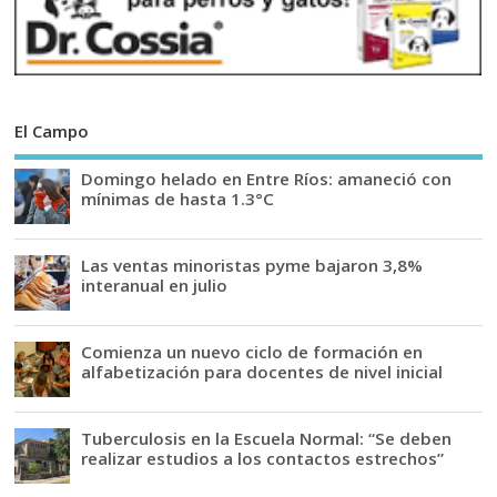
El Campo
Domingo helado en Entre Ríos: amaneció con
mínimas de hasta 1.3°C
Las ventas minoristas pyme bajaron 3,8%
interanual en julio
Comienza un nuevo ciclo de formación en
alfabetización para docentes de nivel inicial
Tuberculosis en la Escuela Normal: “Se deben
realizar estudios a los contactos estrechos”