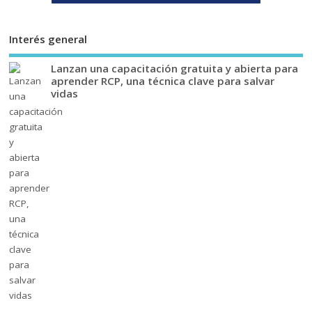
Interés general
Lanzan una capacitación gratuita y abierta para
aprender RCP, una técnica clave para salvar
vidas