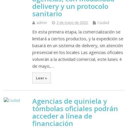
delivery y un protocolo
sanitario
admin
3 de mayo de 2020
Ciudad
En esta primera etapa, la comercialización se
limitará a ciertos productos, y la expedición se
basará en un sistema de delivery, sin atención
presencial en los locales Las agencias oficiales
volverán a la actividad comercial, este lunes 4
de mayo,…
Leer »
Agencias de quiniela y
tómbolas oficiales podrán
acceder a línea de
financiación