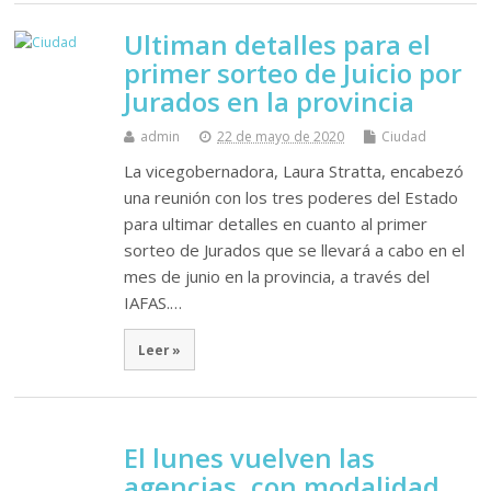
Ultiman detalles para el
primer sorteo de Juicio por
Jurados en la provincia
admin
22 de mayo de 2020
Ciudad
La vicegobernadora, Laura Stratta, encabezó
una reunión con los tres poderes del Estado
para ultimar detalles en cuanto al primer
sorteo de Jurados que se llevará a cabo en el
mes de junio en la provincia, a través del
IAFAS.…
Leer »
El lunes vuelven las
agencias, con modalidad