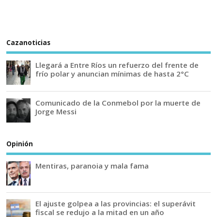
Cazanoticias
Llegará a Entre Ríos un refuerzo del frente de
frío polar y anuncian mínimas de hasta 2°C
Comunicado de la Conmebol por la muerte de
Jorge Messi
Opinión
Mentiras, paranoia y mala fama
El ajuste golpea a las provincias: el superávit
fiscal se redujo a la mitad en un año