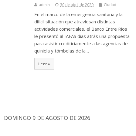
admin
30 de abril de 2020
Ciudad
En el marco de la emergencia sanitaria y la
difícil situación que atraviesan distintas
actividades comerciales, el Banco Entre Ríos
le presentó al IAFAS días atrás una propuesta
para asistir crediticiamente a las agencias de
quiniela y tómbolas de la…
Leer »
DOMINGO 9 DE AGOSTO DE 2026