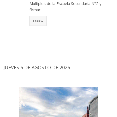
Múltiples de la Escuela Secundaria N°2 y
firmar…
Leer »
JUEVES 6 DE AGOSTO DE 2026