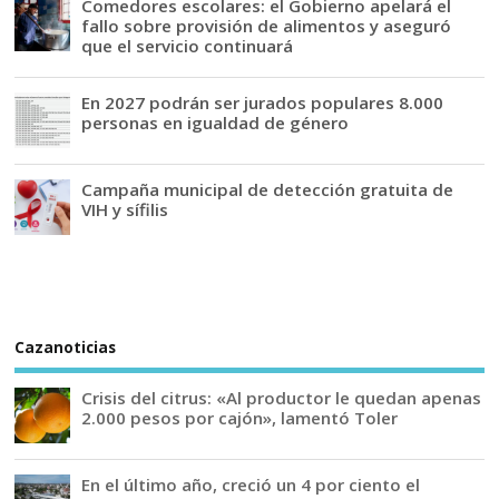
Comedores escolares: el Gobierno apelará el
fallo sobre provisión de alimentos y aseguró
que el servicio continuará
En 2027 podrán ser jurados populares 8.000
personas en igualdad de género
Campaña municipal de detección gratuita de
VIH y sífilis
Cazanoticias
Crisis del citrus: «Al productor le quedan apenas
2.000 pesos por cajón», lamentó Toler
En el último año, creció un 4 por ciento el