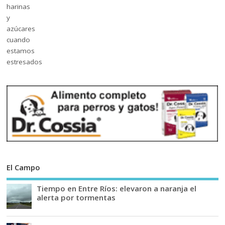
El Campo
Tiempo en Entre Ríos: elevaron a naranja el
alerta por tormentas