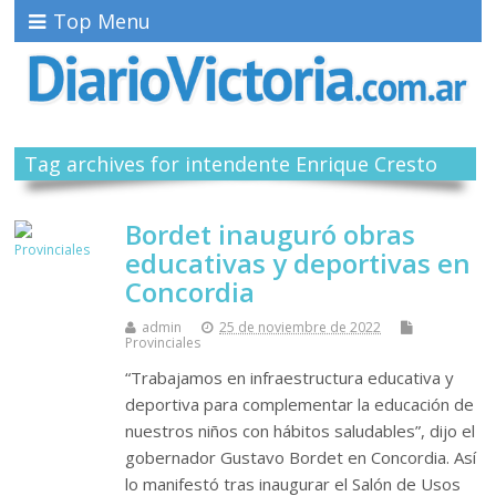
Top Menu
Tag archives for intendente Enrique Cresto
Bordet inauguró obras
educativas y deportivas en
Concordia
admin
25 de noviembre de 2022
Provinciales
“Trabajamos en infraestructura educativa y
deportiva para complementar la educación de
nuestros niños con hábitos saludables”, dijo el
gobernador Gustavo Bordet en Concordia. Así
lo manifestó tras inaugurar el Salón de Usos