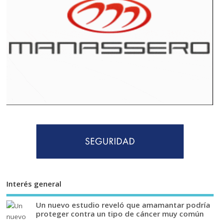
Interés general
Un nuevo estudio reveló que amamantar podría
proteger contra un tipo de cáncer muy común