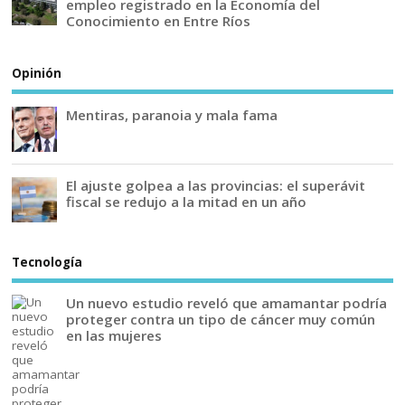
empleo registrado en la Economía del
Conocimiento en Entre Ríos
Opinión
Mentiras, paranoia y mala fama
El ajuste golpea a las provincias: el superávit
fiscal se redujo a la mitad en un año
Tecnología
Un nuevo estudio reveló que amamantar podría
proteger contra un tipo de cáncer muy común
en las mujeres