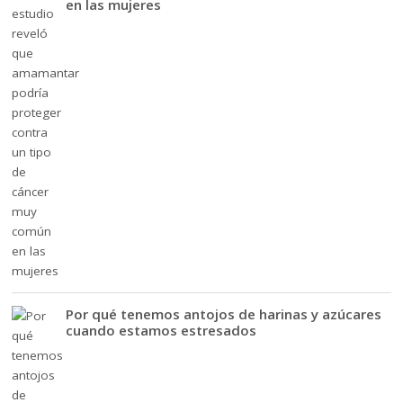
en las mujeres
Por qué tenemos antojos de harinas y azúcares
cuando estamos estresados