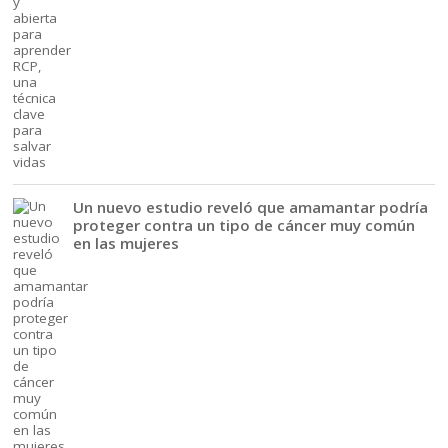
Un nuevo estudio reveló que amamantar podría
proteger contra un tipo de cáncer muy común
en las mujeres