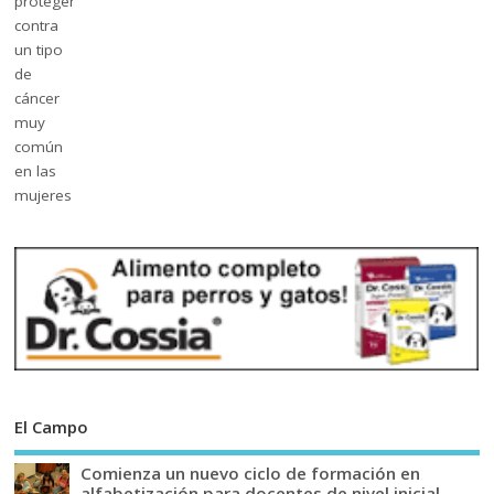
El Campo
Comienza un nuevo ciclo de formación en
alfabetización para docentes de nivel inicial