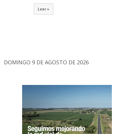
Leer »
DOMINGO 9 DE AGOSTO DE 2026