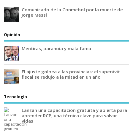
Comunicado de la Conmebol por la muerte de
Jorge Messi
Opinión
Mentiras, paranoia y mala fama
El ajuste golpea a las provincias: el superávit
fiscal se redujo a la mitad en un año
Tecnología
Lanzan una capacitación gratuita y abierta para
aprender RCP, una técnica clave para salvar
vidas