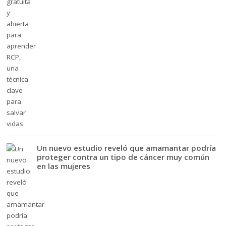
Un nuevo estudio reveló que amamantar podría
proteger contra un tipo de cáncer muy común
en las mujeres