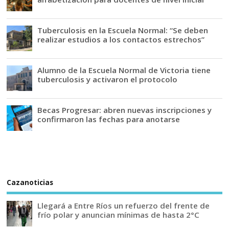
Tuberculosis en la Escuela Normal: “Se deben
realizar estudios a los contactos estrechos”
Alumno de la Escuela Normal de Victoria tiene
tuberculosis y activaron el protocolo
Becas Progresar: abren nuevas inscripciones y
confirmaron las fechas para anotarse
Cazanoticias
Llegará a Entre Ríos un refuerzo del frente de
frío polar y anuncian mínimas de hasta 2°C