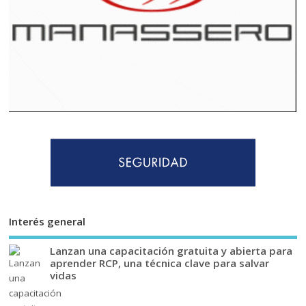
Interés general
Lanzan una capacitación gratuita y abierta para
aprender RCP, una técnica clave para salvar
vidas