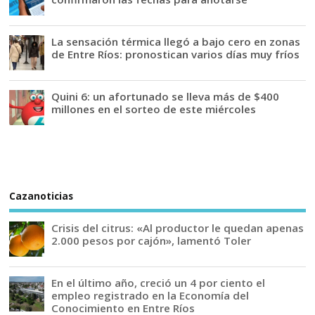
La sensación térmica llegó a bajo cero en zonas
de Entre Ríos: pronostican varios días muy fríos
Quini 6: un afortunado se lleva más de $400
millones en el sorteo de este miércoles
Cazanoticias
Crisis del citrus: «Al productor le quedan apenas
2.000 pesos por cajón», lamentó Toler
En el último año, creció un 4 por ciento el
empleo registrado en la Economía del
Conocimiento en Entre Ríos