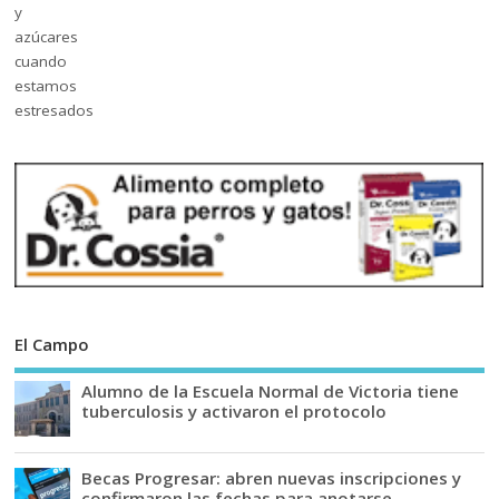
El Campo
Alumno de la Escuela Normal de Victoria tiene
tuberculosis y activaron el protocolo
Becas Progresar: abren nuevas inscripciones y
confirmaron las fechas para anotarse