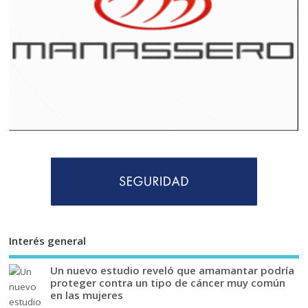
Interés general
Un nuevo estudio reveló que amamantar podría
proteger contra un tipo de cáncer muy común
en las mujeres