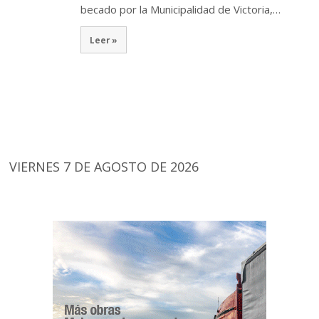
becado por la Municipalidad de Victoria,…
Leer »
VIERNES 7 DE AGOSTO DE 2026