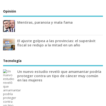
Opinión
Mentiras, paranoia y mala fama
El ajuste golpea a las provincias: el superávit
fiscal se redujo a la mitad en un año
Tecnología
Un nuevo estudio reveló que amamantar podría
proteger contra un tipo de cáncer muy común
en las mujeres