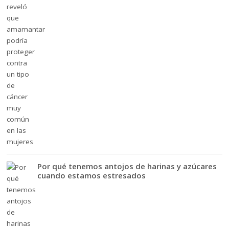
Por qué tenemos antojos de harinas y azúcares
cuando estamos estresados