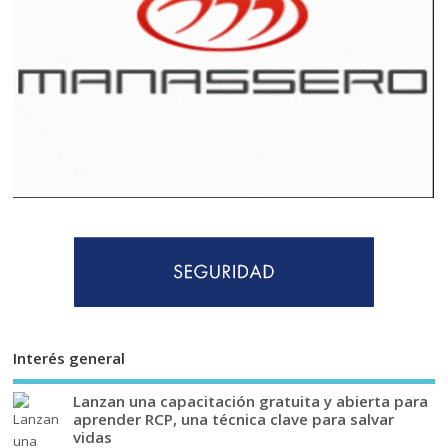
Interés general
Lanzan una capacitación gratuita y abierta para
aprender RCP, una técnica clave para salvar
vidas