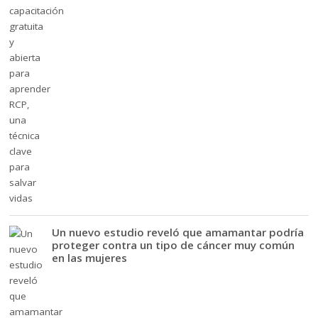
Un nuevo estudio reveló que amamantar podría
proteger contra un tipo de cáncer muy común
en las mujeres