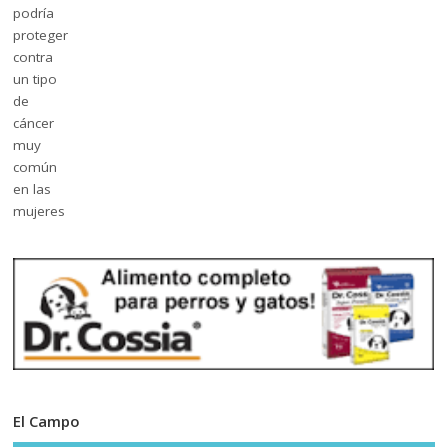
El Campo