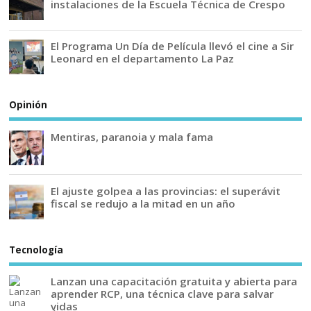
instalaciones de la Escuela Técnica de Crespo
El Programa Un Día de Película llevó el cine a Sir
Leonard en el departamento La Paz
Opinión
Mentiras, paranoia y mala fama
El ajuste golpea a las provincias: el superávit
fiscal se redujo a la mitad en un año
Tecnología
Lanzan una capacitación gratuita y abierta para
aprender RCP, una técnica clave para salvar
vidas