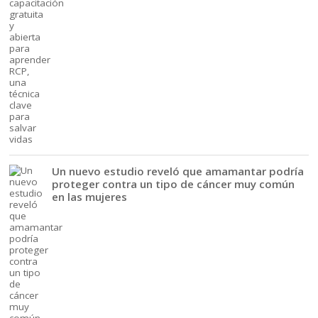
Un nuevo estudio reveló que amamantar podría
proteger contra un tipo de cáncer muy común
en las mujeres