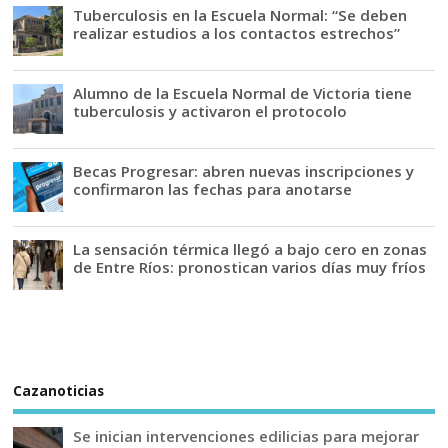
Tuberculosis en la Escuela Normal: “Se deben
realizar estudios a los contactos estrechos”
Alumno de la Escuela Normal de Victoria tiene
tuberculosis y activaron el protocolo
Becas Progresar: abren nuevas inscripciones y
confirmaron las fechas para anotarse
La sensación térmica llegó a bajo cero en zonas
de Entre Ríos: pronostican varios días muy fríos
Cazanoticias
Se inician intervenciones edilicias para mejorar