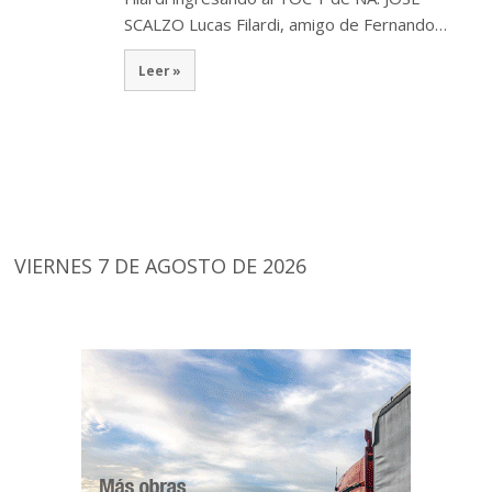
SCALZO Lucas Filardi, amigo de Fernando…
Leer »
VIERNES 7 DE AGOSTO DE 2026