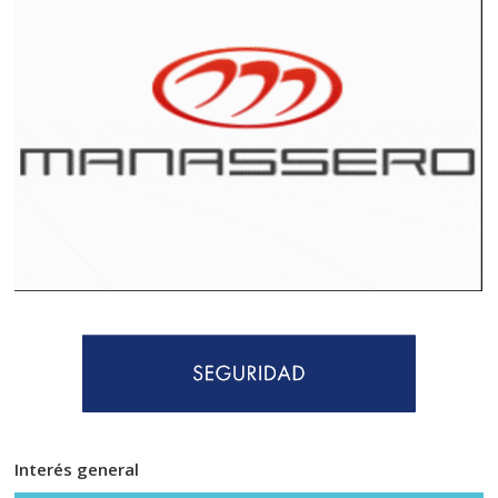
Interés general