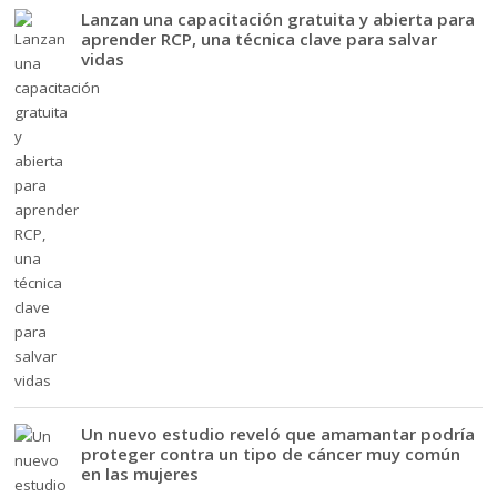
Lanzan una capacitación gratuita y abierta para
aprender RCP, una técnica clave para salvar
vidas
Un nuevo estudio reveló que amamantar podría
proteger contra un tipo de cáncer muy común
en las mujeres