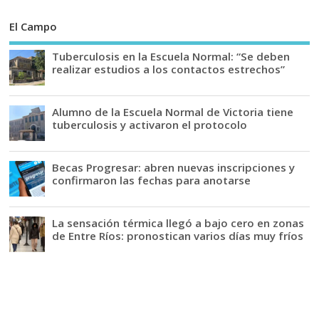
El Campo
Tuberculosis en la Escuela Normal: “Se deben
realizar estudios a los contactos estrechos”
Alumno de la Escuela Normal de Victoria tiene
tuberculosis y activaron el protocolo
Becas Progresar: abren nuevas inscripciones y
confirmaron las fechas para anotarse
La sensación térmica llegó a bajo cero en zonas
de Entre Ríos: pronostican varios días muy fríos