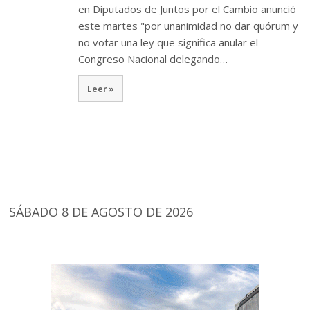
en Diputados de Juntos por el Cambio anunció
este martes "por unanimidad no dar quórum y
no votar una ley que significa anular el
Congreso Nacional delegando…
Leer »
SÁBADO 8 DE AGOSTO DE 2026