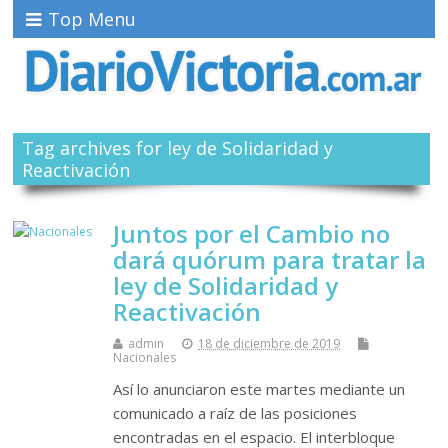
Top Menu
Tag archives for ley de Solidaridad y
Reactivación
Juntos por el Cambio no
dará quórum para tratar la
ley de Solidaridad y
Reactivación
admin
18 de diciembre de 2019
Nacionales
Así lo anunciaron este martes mediante un
comunicado a raíz de las posiciones
encontradas en el espacio. El interbloque