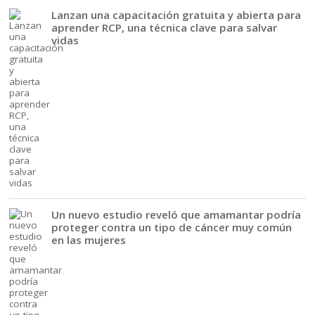
Lanzan una capacitación gratuita y abierta para
aprender RCP, una técnica clave para salvar
vidas
Un nuevo estudio reveló que amamantar podría
proteger contra un tipo de cáncer muy común
en las mujeres