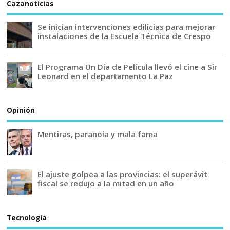
Cazanoticias
Se inician intervenciones edilicias para mejorar
instalaciones de la Escuela Técnica de Crespo
El Programa Un Día de Película llevó el cine a Sir
Leonard en el departamento La Paz
Opinión
Mentiras, paranoia y mala fama
El ajuste golpea a las provincias: el superávit
fiscal se redujo a la mitad en un año
Tecnología