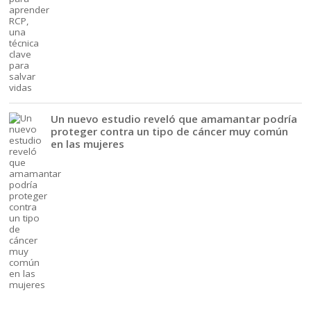
Un nuevo estudio reveló que amamantar podría
proteger contra un tipo de cáncer muy común
en las mujeres