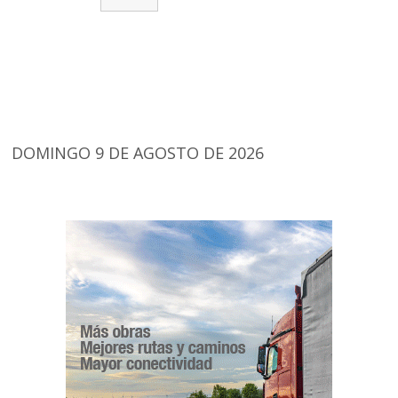
DOMINGO 9 DE AGOSTO DE 2026