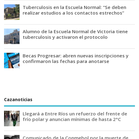
Tuberculosis en la Escuela Normal: “Se deben
realizar estudios a los contactos estrechos”
Alumno de la Escuela Normal de Victoria tiene
tuberculosis y activaron el protocolo
Becas Progresar: abren nuevas inscripciones y
confirmaron las fechas para anotarse
Cazanoticias
Llegará a Entre Ríos un refuerzo del frente de
frío polar y anuncian mínimas de hasta 2°C
Comunicado de la Conmebol por la muerte de