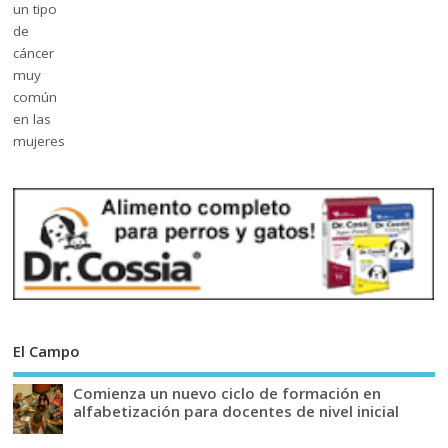
El Campo
Comienza un nuevo ciclo de formación en
alfabetización para docentes de nivel inicial