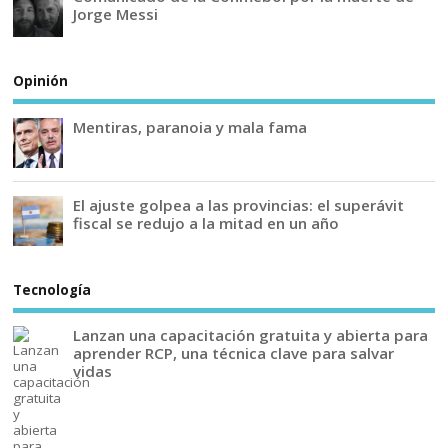
Jorge Messi
Opinión
Mentiras, paranoia y mala fama
El ajuste golpea a las provincias: el superávit
fiscal se redujo a la mitad en un año
Tecnología
Lanzan una capacitación gratuita y abierta para
aprender RCP, una técnica clave para salvar
vidas