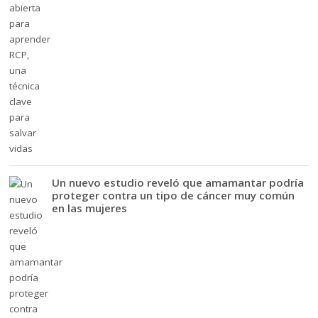
Un nuevo estudio reveló que amamantar podría
proteger contra un tipo de cáncer muy común
en las mujeres