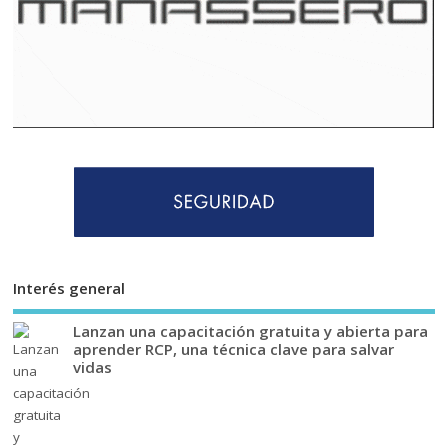
Interés general
Lanzan una capacitación gratuita y abierta para
aprender RCP, una técnica clave para salvar
vidas